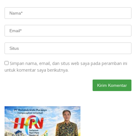
Simpan nama, email, dan situs web saya pada peramban ini
untuk komentar saya berikutnya.