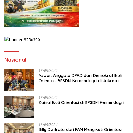
Nasional
13/09/2024
Aswar: Anggota DPRD dari Demokrat Ikuti
Orientasi BPSDM Kemendagri di Jakarta
13/09/2024
Zainal Ikuti Orientasi di BPSDM Kemendagri
13/09/2024
Billy Dwitrata dari PAN Mengikuti Orientasi