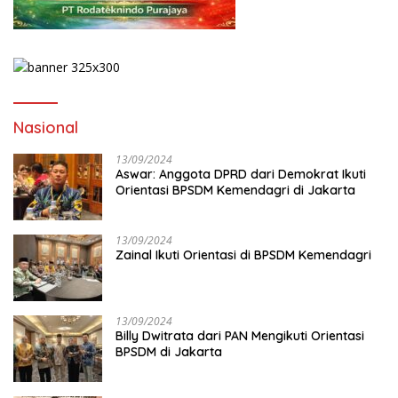
Nasional
13/09/2024
Aswar: Anggota DPRD dari Demokrat Ikuti
Orientasi BPSDM Kemendagri di Jakarta
13/09/2024
Zainal Ikuti Orientasi di BPSDM Kemendagri
13/09/2024
Billy Dwitrata dari PAN Mengikuti Orientasi
BPSDM di Jakarta