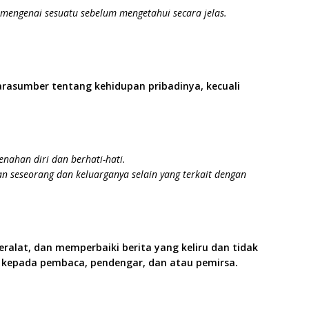
mengenai sesuatu sebelum mengetahui secara jelas.
asumber tentang kehidupan pribadinya, kecuali
ahan diri dan berhati-hati.
an seseorang dan keluarganya selain yang terkait dengan
alat, dan memperbaiki berita yang keliru dan tidak
 kepada pembaca, pendengar, dan atau pemirsa.