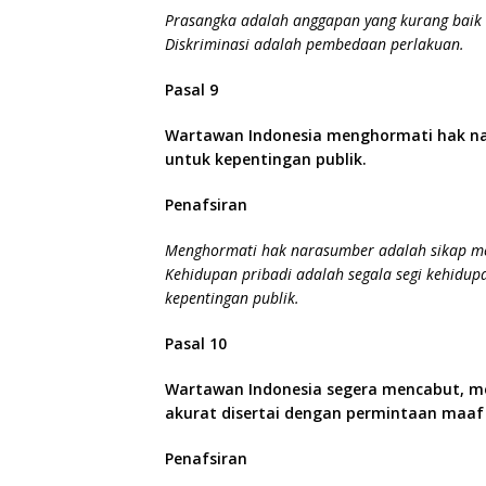
Prasangka adalah anggapan yang kurang baik 
Diskriminasi adalah pembedaan perlakuan.
Pasal 9
Wartawan Indonesia menghormati hak nar
untuk kepentingan publik.
Penafsiran
Menghormati hak narasumber adalah sikap men
Kehidupan pribadi adalah segala segi kehidup
kepentingan publik.
Pasal 10
Wartawan Indonesia segera mencabut, mer
akurat disertai dengan permintaan maaf
Penafsiran