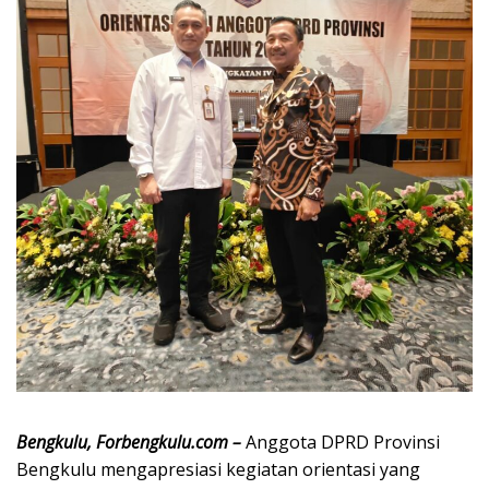
Bengkulu, Forbengkulu.com –
Anggota DPRD Provinsi
Bengkulu mengapresiasi kegiatan orientasi yang