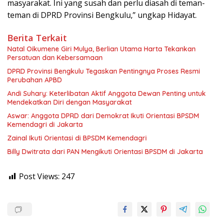
masyarakat. Ini yang susah dan perlu diasah di teman-
teman di DPRD Provinsi Bengkulu,” ungkap Hidayat.
Berita Terkait
‎Natal Oikumene Giri Mulya, Berlian Utama Harta Tekankan
Persatuan dan Kebersamaan
DPRD Provinsi Bengkulu Tegaskan Pentingnya Proses Resmi
Perubahan APBD
Andi Suhary: Keterlibatan Aktif Anggota Dewan Penting untuk
Mendekatkan Diri dengan Masyarakat
Aswar: Anggota DPRD dari Demokrat Ikuti Orientasi BPSDM
Kemendagri di Jakarta
Zainal Ikuti Orientasi di BPSDM Kemendagri
Billy Dwitrata dari PAN Mengikuti Orientasi BPSDM di Jakarta
Post Views:
247