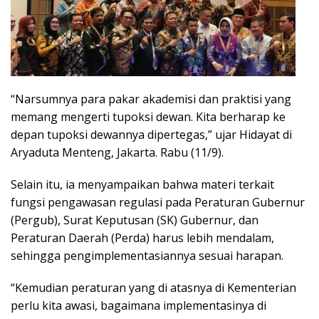
“Narsumnya para pakar akademisi dan praktisi yang
memang mengerti tupoksi dewan. Kita berharap ke
depan tupoksi dewannya dipertegas,” ujar Hidayat di
Aryaduta Menteng, Jakarta. Rabu (11/9).
Selain itu, ia menyampaikan bahwa materi terkait
fungsi pengawasan regulasi pada Peraturan Gubernur
(Pergub), Surat Keputusan (SK) Gubernur, dan
Peraturan Daerah (Perda) harus lebih mendalam,
sehingga pengimplementasiannya sesuai harapan.
“Kemudian peraturan yang di atasnya di Kementerian
perlu kita awasi, bagaimana implementasinya di