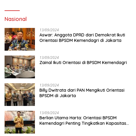
Nasional
13/09/2024
Aswar: Anggota DPRD dari Demokrat Ikuti
Orientasi BPSDM Kemendagri di Jakarta
13/09/2024
Zainal Ikuti Orientasi di BPSDM Kemendagri
13/09/2024
Billy Dwitrata dari PAN Mengikuti Orientasi
BPSDM di Jakarta
13/09/2024
Berlian Utama Harta: Orientasi BPSDM
Kemendagri Penting Tingkatkan Kapasitas
Anggota DPRD