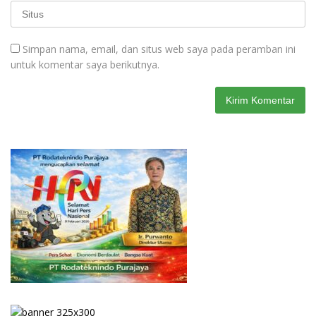
Simpan nama, email, dan situs web saya pada peramban ini
untuk komentar saya berikutnya.