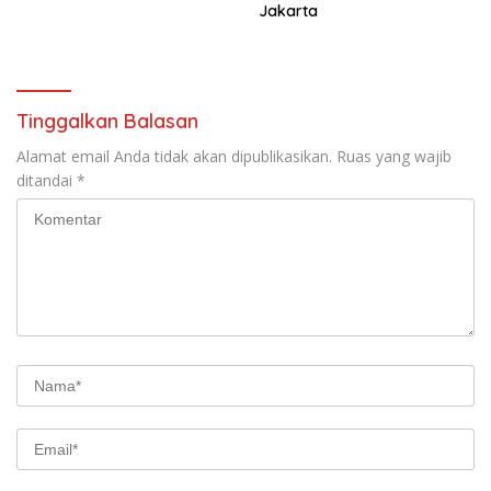
Jakarta
Tinggalkan Balasan
Alamat email Anda tidak akan dipublikasikan.
Ruas yang wajib
ditandai
*