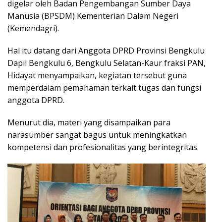
digelar oleh Badan Pengembangan Sumber Daya
Manusia (BPSDM) Kementerian Dalam Negeri
(Kemendagri).
Hal itu datang dari Anggota DPRD Provinsi Bengkulu
Dapil Bengkulu 6, Bengkulu Selatan-Kaur fraksi PAN,
Hidayat menyampaikan, kegiatan tersebut guna
memperdalam pemahaman terkait tugas dan fungsi
anggota DPRD.
Menurut dia, materi yang disampaikan para
narasumber sangat bagus untuk meningkatkan
kompetensi dan profesionalitas yang berintegritas.