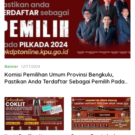
Banner
12/11/2024
Komisi Pemilihan Umum Provinsi Bengkulu,
Pastikan Anda Terdaftar Sebagai Pemilih Pada
Pilkada 2024