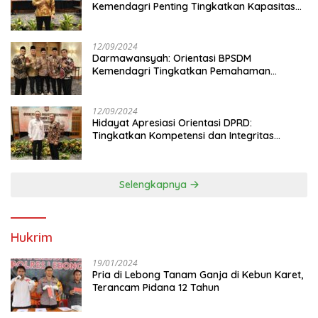
Kemendagri Penting Tingkatkan Kapasitas
Anggota DPRD
12/09/2024
Darmawansyah: Orientasi BPSDM
Kemendagri Tingkatkan Pemahaman
Anggota DPRD
12/09/2024
Hidayat Apresiasi Orientasi DPRD:
Tingkatkan Kompetensi dan Integritas
Anggota Dewan
Selengkapnya
Hukrim
19/01/2024
Pria di Lebong Tanam Ganja di Kebun Karet,
Terancam Pidana 12 Tahun