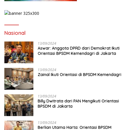
Nasional
13/09/2024
Aswar: Anggota DPRD dari Demokrat Ikuti
Orientasi BPSDM Kemendagri di Jakarta
13/09/2024
Zainal Ikuti Orientasi di BPSDM Kemendagri
13/09/2024
Billy Dwitrata dari PAN Mengikuti Orientasi
BPSDM di Jakarta
13/09/2024
Berlian Utama Harta: Orientasi BPSDM