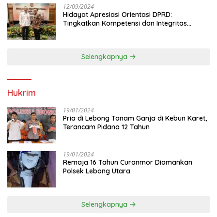
12/09/2024
Hidayat Apresiasi Orientasi DPRD:
Tingkatkan Kompetensi dan Integritas
Anggota Dewan
Selengkapnya
Hukrim
19/01/2024
Pria di Lebong Tanam Ganja di Kebun Karet,
Terancam Pidana 12 Tahun
19/01/2024
Remaja 16 Tahun Curanmor Diamankan
Polsek Lebong Utara
Selengkapnya