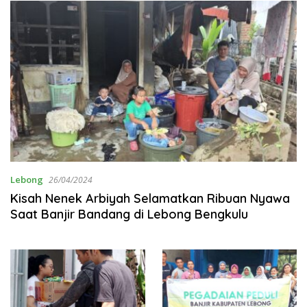
Lebong
26/04/2024
Kisah Nenek Arbiyah Selamatkan Ribuan Nyawa
Saat Banjir Bandang di Lebong Bengkulu