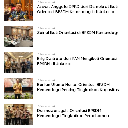
13/09/2024
Aswar: Anggota DPRD dari Demokrat Ikuti
Orientasi BPSDM Kemendagri di Jakarta
13/09/2024
Zainal Ikuti Orientasi di BPSDM Kemendagri
13/09/2024
Billy Dwitrata dari PAN Mengikuti Orientasi
BPSDM di Jakarta
13/09/2024
Berlian Utama Harta: Orientasi BPSDM
Kemendagri Penting Tingkatkan Kapasitas
Anggota DPRD
12/09/2024
Darmawansyah: Orientasi BPSDM
Kemendagri Tingkatkan Pemahaman
Anggota DPRD