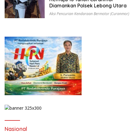
Diamankan Polsek Lebong Utara
Aksi Pencurian Kendaraan Bermotor (Curanmor)
Nasional