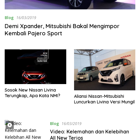
Blog
16/03/2019
Demi Xpander, Mitsubishi Bakal Mengimpor
Kembali Pajero Sport
Sosok New Nissan Livina
Terungkap, Apa Kata NMI?
Aliansi Nissan-Mitsubishi
Luncurkan Livina Versi Mungil
Blog
16/03/2019
Video: Kelemahan dan Kelebihan
All New Terios