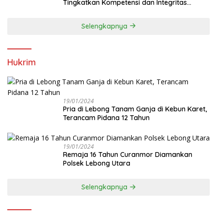
Tingkatkan Kompetensi dan Integritas
Anggota Dewan
Selengkapnya
Hukrim
19/01/2024
Pria di Lebong Tanam Ganja di Kebun Karet,
Terancam Pidana 12 Tahun
19/01/2024
Remaja 16 Tahun Curanmor Diamankan
Polsek Lebong Utara
Selengkapnya