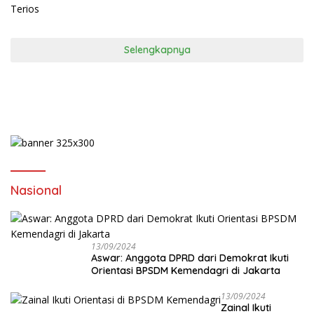
Selengkapnya
Nasional
13/09/2024
Aswar: Anggota DPRD dari Demokrat Ikuti
Orientasi BPSDM Kemendagri di Jakarta
13/09/2024
Zainal Ikuti