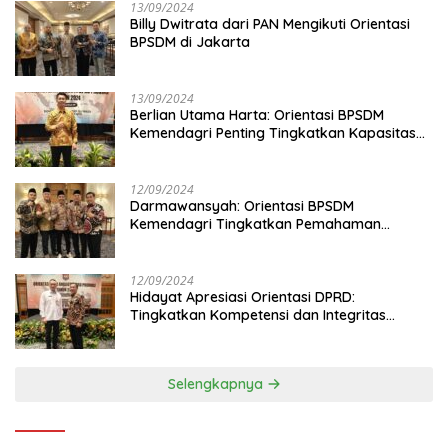
13/09/2024
Billy Dwitrata dari PAN Mengikuti Orientasi
BPSDM di Jakarta
13/09/2024
Berlian Utama Harta: Orientasi BPSDM
Kemendagri Penting Tingkatkan Kapasitas
Anggota DPRD
12/09/2024
Darmawansyah: Orientasi BPSDM
Kemendagri Tingkatkan Pemahaman
Anggota DPRD
12/09/2024
Hidayat Apresiasi Orientasi DPRD:
Tingkatkan Kompetensi dan Integritas
Anggota Dewan
Selengkapnya