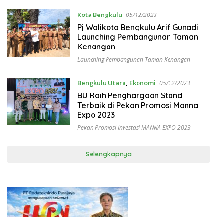
Kota Bengkulu
05/12/2023
Pj Walikota Bengkulu Arif Gunadi
Launching Pembangunan Taman
Kenangan
Launching Pembangunan Taman Kenangan
Bengkulu Utara
,
Ekonomi
05/12/2023
BU Raih Penghargaan Stand
Terbaik di Pekan Promosi Manna
Expo 2023
Pekan Promosi Investasi MANNA EXPO 2023
Selengkapnya