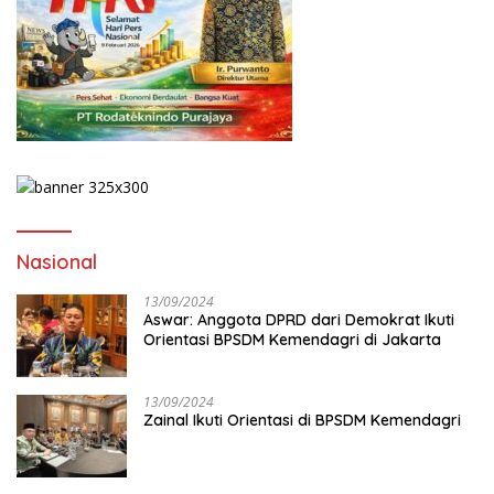
Nasional
13/09/2024
Aswar: Anggota DPRD dari Demokrat Ikuti
Orientasi BPSDM Kemendagri di Jakarta
13/09/2024
Zainal Ikuti Orientasi di BPSDM Kemendagri