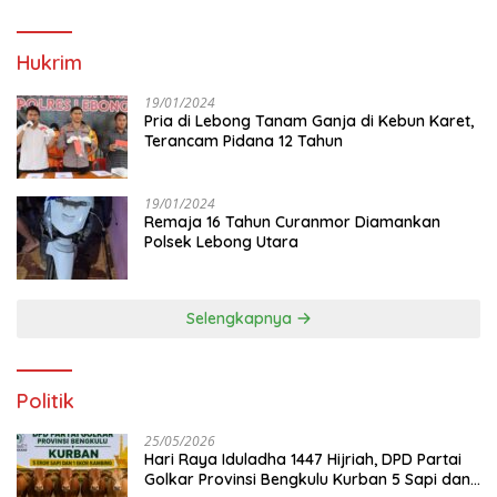
Hukrim
19/01/2024
Pria di Lebong Tanam Ganja di Kebun Karet,
Terancam Pidana 12 Tahun
19/01/2024
Remaja 16 Tahun Curanmor Diamankan
Polsek Lebong Utara
Selengkapnya
Politik
25/05/2026
Hari Raya Iduladha 1447 Hijriah, DPD Partai
Golkar Provinsi Bengkulu Kurban 5 Sapi dan 1