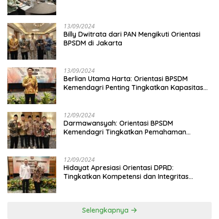
13/09/2024
Billy Dwitrata dari PAN Mengikuti Orientasi
BPSDM di Jakarta
13/09/2024
Berlian Utama Harta: Orientasi BPSDM
Kemendagri Penting Tingkatkan Kapasitas
Anggota DPRD
12/09/2024
Darmawansyah: Orientasi BPSDM
Kemendagri Tingkatkan Pemahaman
Anggota DPRD
12/09/2024
Hidayat Apresiasi Orientasi DPRD:
Tingkatkan Kompetensi dan Integritas
Anggota Dewan
Selengkapnya