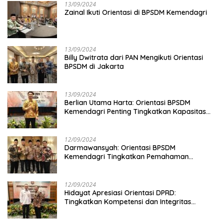
13/09/2024
Zainal Ikuti Orientasi di BPSDM Kemendagri
13/09/2024
Billy Dwitrata dari PAN Mengikuti Orientasi
BPSDM di Jakarta
13/09/2024
Berlian Utama Harta: Orientasi BPSDM
Kemendagri Penting Tingkatkan Kapasitas
Anggota DPRD
12/09/2024
Darmawansyah: Orientasi BPSDM
Kemendagri Tingkatkan Pemahaman
Anggota DPRD
12/09/2024
Hidayat Apresiasi Orientasi DPRD:
Tingkatkan Kompetensi dan Integritas
Anggota Dewan