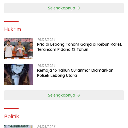
Selengkapnya
Hukrim
19/01/2024
Pria di Lebong Tanam Ganja di Kebun Karet,
Terancam Pidana 12 Tahun
19/01/2024
Remaja 16 Tahun Curanmor Diamankan
Polsek Lebong Utara
Selengkapnya
Politik
25/05/2026