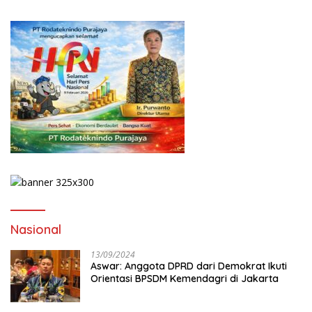
Nasional
13/09/2024
Aswar: Anggota DPRD dari Demokrat Ikuti
Orientasi BPSDM Kemendagri di Jakarta