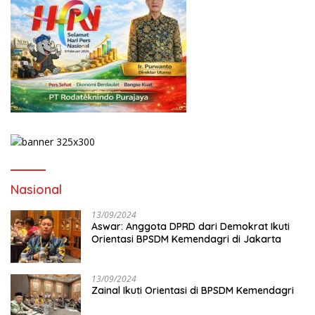
Nasional
13/09/2024
Aswar: Anggota DPRD dari Demokrat Ikuti
Orientasi BPSDM Kemendagri di Jakarta
13/09/2024
Zainal Ikuti Orientasi di BPSDM Kemendagri