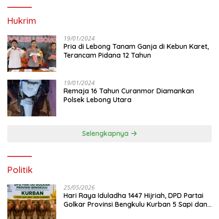
Hukrim
19/01/2024
Pria di Lebong Tanam Ganja di Kebun Karet,
Terancam Pidana 12 Tahun
19/01/2024
Remaja 16 Tahun Curanmor Diamankan
Polsek Lebong Utara
Selengkapnya
Politik
25/05/2026
Hari Raya Iduladha 1447 Hijriah, DPD Partai
Golkar Provinsi Bengkulu Kurban 5 Sapi dan 1
Kambing