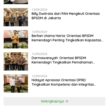
13/09/2024
Billy Dwitrata dari PAN Mengikuti Orientasi
BPSDM di Jakarta
13/09/2024
Berlian Utama Harta: Orientasi BPSDM
Kemendagri Penting Tingkatkan Kapasitas
Anggota DPRD
12/09/2024
Darmawansyah: Orientasi BPSDM
Kemendagri Tingkatkan Pemahaman
Anggota DPRD
12/09/2024
Hidayat Apresiasi Orientasi DPRD:
Tingkatkan Kompetensi dan Integritas
Anggota Dewan
Selengkapnya