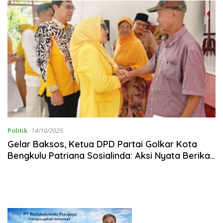
Politik
14/10/2025
‎Gelar Baksos, Ketua DPD Partai Golkar Kota
Bengkulu Patriana Sosialinda: Aksi Nyata Berikan
Manfaat bagi Masyarakat