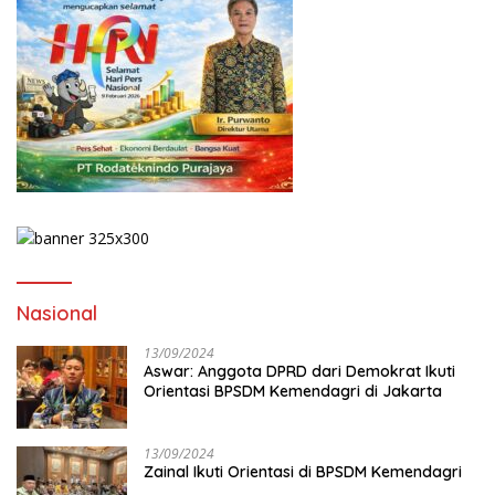
Nasional
13/09/2024
Aswar: Anggota DPRD dari Demokrat Ikuti
Orientasi BPSDM Kemendagri di Jakarta
13/09/2024
Zainal Ikuti Orientasi di BPSDM Kemendagri