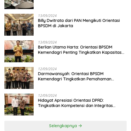
13/09/2024
Billy Dwitrata dari PAN Mengikuti Orientasi
BPSDM di Jakarta
13/09/2024
Berlian Utama Harta: Orientasi BPSDM
Kemendagri Penting Tingkatkan Kapasitas
Anggota DPRD
12/09/2024
Darmawansyah: Orientasi BPSDM
Kemendagri Tingkatkan Pemahaman
Anggota DPRD
12/09/2024
Hidayat Apresiasi Orientasi DPRD:
Tingkatkan Kompetensi dan Integritas
Anggota Dewan
Selengkapnya