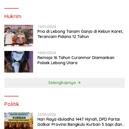
Hukrim
19/01/2024
Pria di Lebong Tanam Ganja di Kebun Karet,
Terancam Pidana 12 Tahun
19/01/2024
Remaja 16 Tahun Curanmor Diamankan
Polsek Lebong Utara
Selengkapnya
Politik
25/05/2026
Hari Raya Iduladha 1447 Hijriah, DPD Partai
Golkar Provinsi Bengkulu Kurban 5 Sapi dan 1