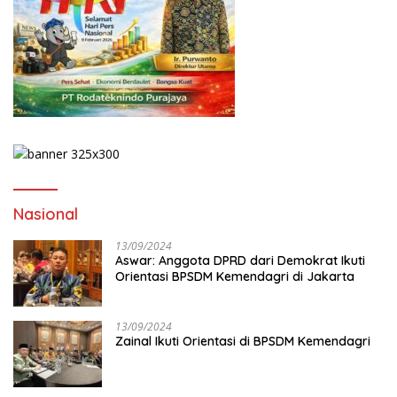
Nasional
13/09/2024
Aswar: Anggota DPRD dari Demokrat Ikuti
Orientasi BPSDM Kemendagri di Jakarta
13/09/2024
Zainal Ikuti Orientasi di BPSDM Kemendagri