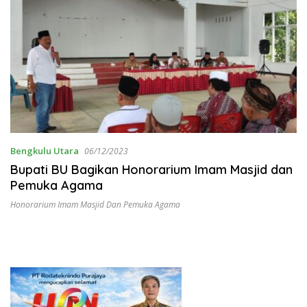
Bengkulu Utara
06/12/2023
Bupati BU Bagikan Honorarium Imam Masjid dan
Pemuka Agama
Honorarium Imam Masjid Dan Pemuka Agama