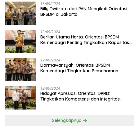
13/09/2024
Billy Dwitrata dari PAN Mengikuti Orientasi
BPSDM di Jakarta
13/09/2024
Berlian Utama Harta: Orientasi BPSDM
Kemendagri Penting Tingkatkan Kapasitas
Anggota DPRD
12/09/2024
Darmawansyah: Orientasi BPSDM
Kemendagri Tingkatkan Pemahaman
Anggota DPRD
12/09/2024
Hidayat Apresiasi Orientasi DPRD:
Tingkatkan Kompetensi dan Integritas
Anggota Dewan
Selengkapnya