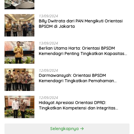
13/09/2024
Billy Dwitrata dari PAN Mengikuti Orientasi
BPSDM di Jakarta
13/09/2024
Berlian Utama Harta: Orientasi BPSDM
Kemendagri Penting Tingkatkan Kapasitas
Anggota DPRD
12/09/2024
Darmawansyah: Orientasi BPSDM
Kemendagri Tingkatkan Pemahaman
Anggota DPRD
12/09/2024
Hidayat Apresiasi Orientasi DPRD:
Tingkatkan Kompetensi dan Integritas
Anggota Dewan
Selengkapnya