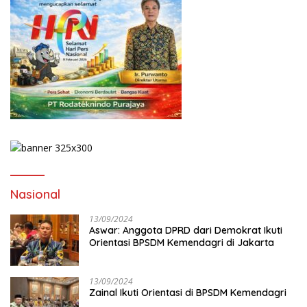
Nasional
13/09/2024
Aswar: Anggota DPRD dari Demokrat Ikuti
Orientasi BPSDM Kemendagri di Jakarta
13/09/2024
Zainal Ikuti Orientasi di BPSDM Kemendagri