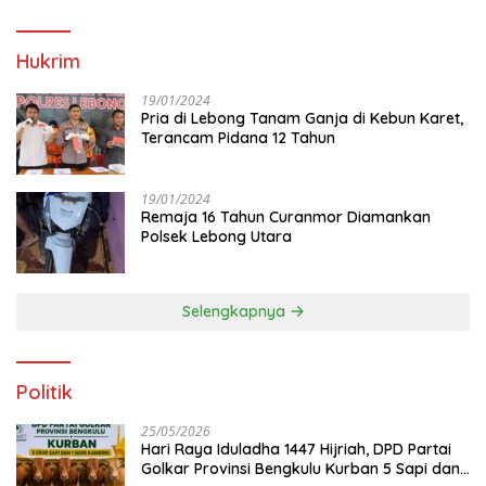
Hukrim
19/01/2024
Pria di Lebong Tanam Ganja di Kebun Karet,
Terancam Pidana 12 Tahun
19/01/2024
Remaja 16 Tahun Curanmor Diamankan
Polsek Lebong Utara
Selengkapnya
Politik
25/05/2026
Hari Raya Iduladha 1447 Hijriah, DPD Partai
Golkar Provinsi Bengkulu Kurban 5 Sapi dan 1