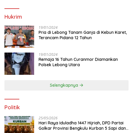
Hukrim
19/01/2024
Pria di Lebong Tanam Ganja di Kebun Karet,
Terancam Pidana 12 Tahun
19/01/2024
Remaja 16 Tahun Curanmor Diamankan
Polsek Lebong Utara
Selengkapnya
Politik
25/05/2026
Hari Raya Iduladha 1447 Hijriah, DPD Partai
Golkar Provinsi Bengkulu Kurban 5 Sapi dan 1