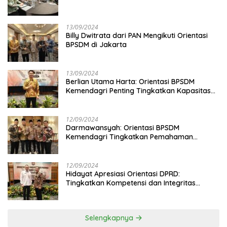
13/09/2024
Billy Dwitrata dari PAN Mengikuti Orientasi
BPSDM di Jakarta
13/09/2024
Berlian Utama Harta: Orientasi BPSDM
Kemendagri Penting Tingkatkan Kapasitas
Anggota DPRD
12/09/2024
Darmawansyah: Orientasi BPSDM
Kemendagri Tingkatkan Pemahaman
Anggota DPRD
12/09/2024
Hidayat Apresiasi Orientasi DPRD:
Tingkatkan Kompetensi dan Integritas
Anggota Dewan
Selengkapnya