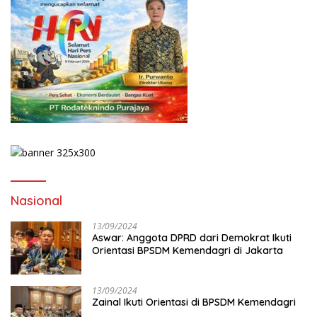
Nasional
13/09/2024
Aswar: Anggota DPRD dari Demokrat Ikuti
Orientasi BPSDM Kemendagri di Jakarta
13/09/2024
Zainal Ikuti Orientasi di BPSDM Kemendagri