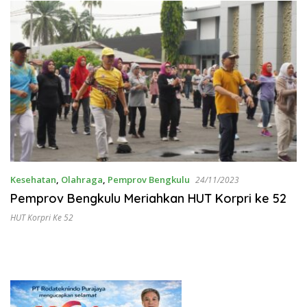
Kesehatan
,
Olahraga
,
Pemprov Bengkulu
24/11/2023
Pemprov Bengkulu Meriahkan HUT Korpri ke 52
HUT Korpri Ke 52