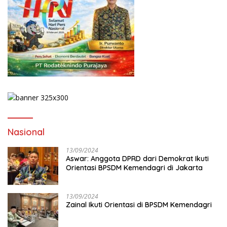
Nasional
13/09/2024
Aswar: Anggota DPRD dari Demokrat Ikuti
Orientasi BPSDM Kemendagri di Jakarta
13/09/2024
Zainal Ikuti Orientasi di BPSDM Kemendagri