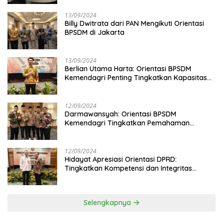
13/09/2024
Billy Dwitrata dari PAN Mengikuti Orientasi
BPSDM di Jakarta
13/09/2024
Berlian Utama Harta: Orientasi BPSDM
Kemendagri Penting Tingkatkan Kapasitas
Anggota DPRD
12/09/2024
Darmawansyah: Orientasi BPSDM
Kemendagri Tingkatkan Pemahaman
Anggota DPRD
12/09/2024
Hidayat Apresiasi Orientasi DPRD:
Tingkatkan Kompetensi dan Integritas
Anggota Dewan
Selengkapnya