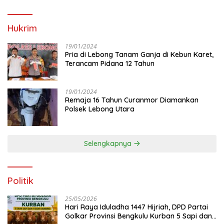
Hukrim
19/01/2024
Pria di Lebong Tanam Ganja di Kebun Karet,
Terancam Pidana 12 Tahun
19/01/2024
Remaja 16 Tahun Curanmor Diamankan
Polsek Lebong Utara
Selengkapnya
Politik
25/05/2026
Hari Raya Iduladha 1447 Hijriah, DPD Partai
Golkar Provinsi Bengkulu Kurban 5 Sapi dan 1