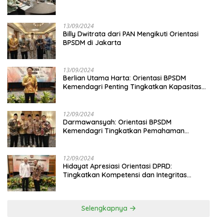
13/09/2024
Billy Dwitrata dari PAN Mengikuti Orientasi
BPSDM di Jakarta
13/09/2024
Berlian Utama Harta: Orientasi BPSDM
Kemendagri Penting Tingkatkan Kapasitas
Anggota DPRD
12/09/2024
Darmawansyah: Orientasi BPSDM
Kemendagri Tingkatkan Pemahaman
Anggota DPRD
12/09/2024
Hidayat Apresiasi Orientasi DPRD:
Tingkatkan Kompetensi dan Integritas
Anggota Dewan
Selengkapnya