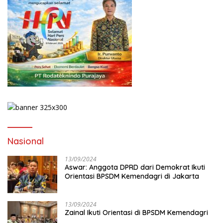
Nasional
13/09/2024
Aswar: Anggota DPRD dari Demokrat Ikuti
Orientasi BPSDM Kemendagri di Jakarta
13/09/2024
Zainal Ikuti Orientasi di BPSDM Kemendagri