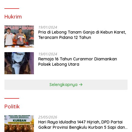
Hukrim
19/01/2024
Pria di Lebong Tanam Ganja di Kebun Karet,
Terancam Pidana 12 Tahun
19/01/2024
Remaja 16 Tahun Curanmor Diamankan
Polsek Lebong Utara
Selengkapnya
Politik
25/05/2026
Hari Raya Iduladha 1447 Hijriah, DPD Partai
Golkar Provinsi Bengkulu Kurban 5 Sapi dan 1