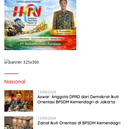
Nasional
13/09/2024
Aswar: Anggota DPRD dari Demokrat Ikuti
Orientasi BPSDM Kemendagri di Jakarta
13/09/2024
Zainal Ikuti Orientasi di BPSDM Kemendagri