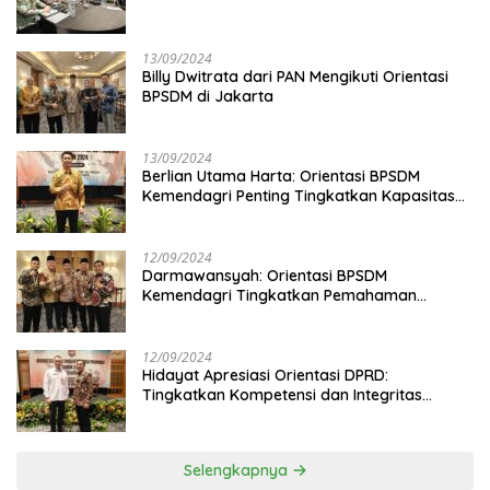
13/09/2024
Billy Dwitrata dari PAN Mengikuti Orientasi
BPSDM di Jakarta
13/09/2024
Berlian Utama Harta: Orientasi BPSDM
Kemendagri Penting Tingkatkan Kapasitas
Anggota DPRD
12/09/2024
Darmawansyah: Orientasi BPSDM
Kemendagri Tingkatkan Pemahaman
Anggota DPRD
12/09/2024
Hidayat Apresiasi Orientasi DPRD:
Tingkatkan Kompetensi dan Integritas
Anggota Dewan
Selengkapnya