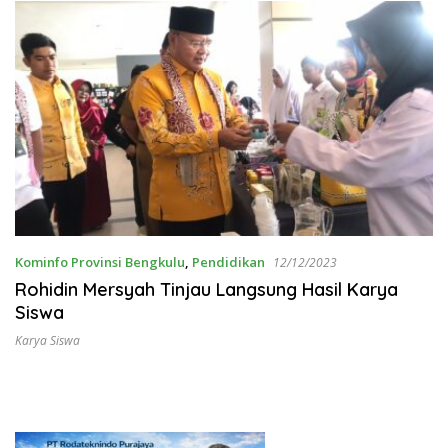
Kominfo Provinsi Bengkulu
,
Pendidikan
12/12/2023
Rohidin Mersyah Tinjau Langsung Hasil Karya
Siswa
Karya Siswa