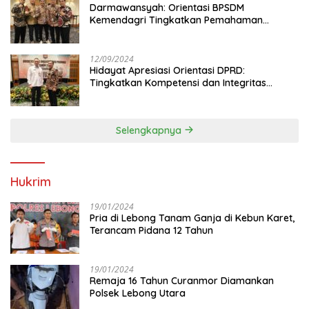
Darmawansyah: Orientasi BPSDM
Kemendagri Tingkatkan Pemahaman
Anggota DPRD
12/09/2024
Hidayat Apresiasi Orientasi DPRD:
Tingkatkan Kompetensi dan Integritas
Anggota Dewan
Selengkapnya
Hukrim
19/01/2024
Pria di Lebong Tanam Ganja di Kebun Karet,
Terancam Pidana 12 Tahun
19/01/2024
Remaja 16 Tahun Curanmor Diamankan
Polsek Lebong Utara