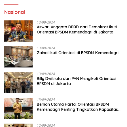
Nasional
13/09/2024
Aswar: Anggota DPRD dari Demokrat Ikuti
Orientasi BPSDM Kemendagri di Jakarta
13/09/2024
Zainal Ikuti Orientasi di BPSDM Kemendagri
13/09/2024
Billy Dwitrata dari PAN Mengikuti Orientasi
BPSDM di Jakarta
13/09/2024
Berlian Utama Harta: Orientasi BPSDM
Kemendagri Penting Tingkatkan Kapasitas
Anggota DPRD
12/09/2024