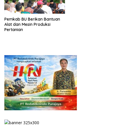
Pemkab BU Berikan Bantuan
Alat dan Mesin Produksi
Pertanian