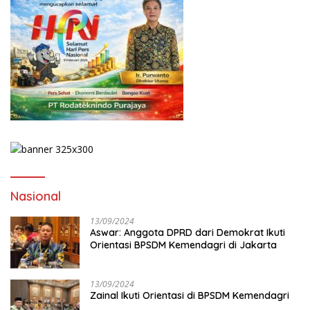
Nasional
13/09/2024
Aswar: Anggota DPRD dari Demokrat Ikuti
Orientasi BPSDM Kemendagri di Jakarta
13/09/2024
Zainal Ikuti Orientasi di BPSDM Kemendagri