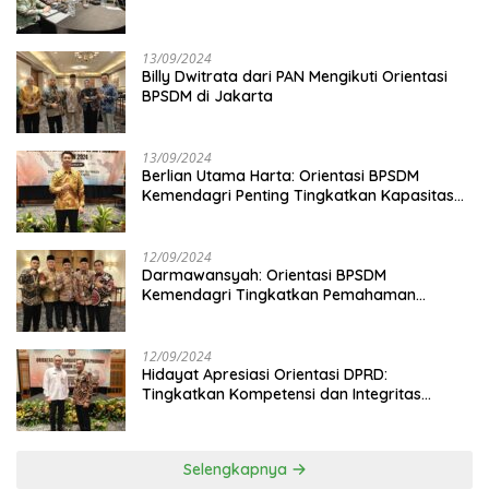
13/09/2024
Billy Dwitrata dari PAN Mengikuti Orientasi
BPSDM di Jakarta
13/09/2024
Berlian Utama Harta: Orientasi BPSDM
Kemendagri Penting Tingkatkan Kapasitas
Anggota DPRD
12/09/2024
Darmawansyah: Orientasi BPSDM
Kemendagri Tingkatkan Pemahaman
Anggota DPRD
12/09/2024
Hidayat Apresiasi Orientasi DPRD:
Tingkatkan Kompetensi dan Integritas
Anggota Dewan
Selengkapnya