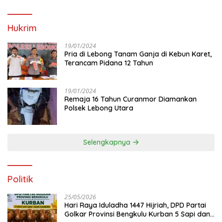
Hukrim
19/01/2024
Pria di Lebong Tanam Ganja di Kebun Karet,
Terancam Pidana 12 Tahun
19/01/2024
Remaja 16 Tahun Curanmor Diamankan
Polsek Lebong Utara
Selengkapnya
Politik
25/05/2026
Hari Raya Iduladha 1447 Hijriah, DPD Partai
Golkar Provinsi Bengkulu Kurban 5 Sapi dan 1