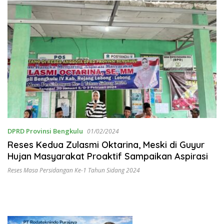
DPRD Provinsi Bengkulu
01/02/2024
Reses Kedua Zulasmi Oktarina, Meski di Guyur
Hujan Masyarakat Proaktif Sampaikan Aspirasi
Reses Masa Persidangan Ke-1 Tahun Sidang 2024