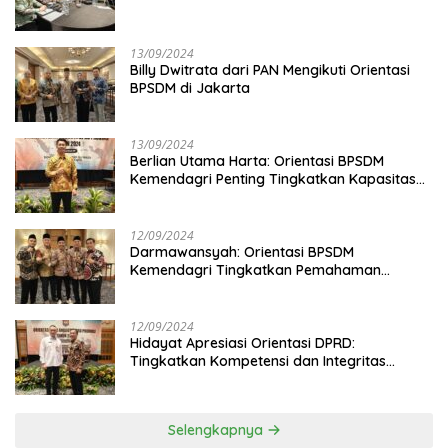
13/09/2024
Billy Dwitrata dari PAN Mengikuti Orientasi
BPSDM di Jakarta
13/09/2024
Berlian Utama Harta: Orientasi BPSDM
Kemendagri Penting Tingkatkan Kapasitas
Anggota DPRD
12/09/2024
Darmawansyah: Orientasi BPSDM
Kemendagri Tingkatkan Pemahaman
Anggota DPRD
12/09/2024
Hidayat Apresiasi Orientasi DPRD:
Tingkatkan Kompetensi dan Integritas
Anggota Dewan
Selengkapnya