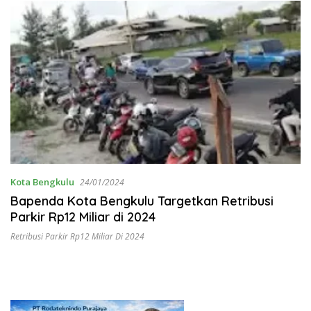
Kota Bengkulu
24/01/2024
Bapenda Kota Bengkulu Targetkan Retribusi
Parkir Rp12 Miliar di 2024
Retribusi Parkir Rp12 Miliar Di 2024