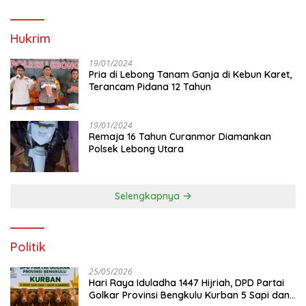
Hukrim
19/01/2024
Pria di Lebong Tanam Ganja di Kebun Karet,
Terancam Pidana 12 Tahun
19/01/2024
Remaja 16 Tahun Curanmor Diamankan
Polsek Lebong Utara
Selengkapnya
Politik
25/05/2026
Hari Raya Iduladha 1447 Hijriah, DPD Partai
Golkar Provinsi Bengkulu Kurban 5 Sapi dan 1