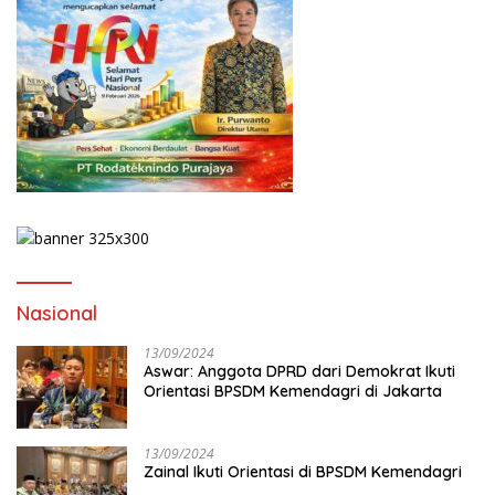
Nasional
13/09/2024
Aswar: Anggota DPRD dari Demokrat Ikuti
Orientasi BPSDM Kemendagri di Jakarta
13/09/2024
Zainal Ikuti Orientasi di BPSDM Kemendagri