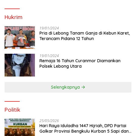
Hukrim
19/01/2024
Pria di Lebong Tanam Ganja di Kebun Karet,
Terancam Pidana 12 Tahun
19/01/2024
Remaja 16 Tahun Curanmor Diamankan
Polsek Lebong Utara
Selengkapnya
Politik
25/05/2026
Hari Raya Iduladha 1447 Hijriah, DPD Partai
Golkar Provinsi Bengkulu Kurban 5 Sapi dan 1