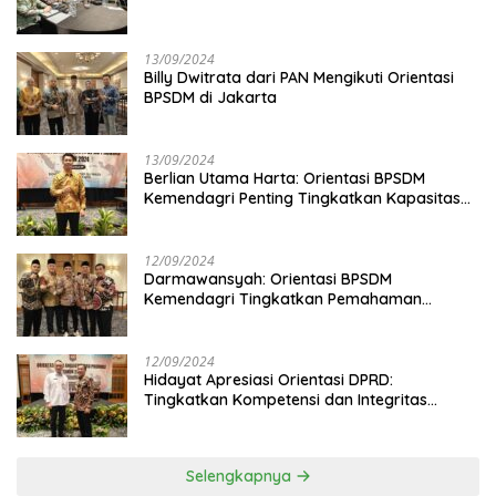
13/09/2024
Billy Dwitrata dari PAN Mengikuti Orientasi
BPSDM di Jakarta
13/09/2024
Berlian Utama Harta: Orientasi BPSDM
Kemendagri Penting Tingkatkan Kapasitas
Anggota DPRD
12/09/2024
Darmawansyah: Orientasi BPSDM
Kemendagri Tingkatkan Pemahaman
Anggota DPRD
12/09/2024
Hidayat Apresiasi Orientasi DPRD:
Tingkatkan Kompetensi dan Integritas
Anggota Dewan
Selengkapnya