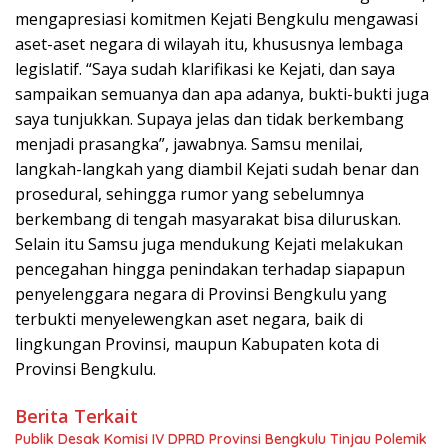
mengapresiasi komitmen Kejati Bengkulu mengawasi
aset-aset negara di wilayah itu, khususnya lembaga
legislatif. “Saya sudah klarifikasi ke Kejati, dan saya
sampaikan semuanya dan apa adanya, bukti-bukti juga
saya tunjukkan. Supaya jelas dan tidak berkembang
menjadi prasangka”, jawabnya. Samsu menilai,
langkah-langkah yang diambil Kejati sudah benar dan
prosedural, sehingga rumor yang sebelumnya
berkembang di tengah masyarakat bisa diluruskan.
Selain itu Samsu juga mendukung Kejati melakukan
pencegahan hingga penindakan terhadap siapapun
penyelenggara negara di Provinsi Bengkulu yang
terbukti menyelewengkan aset negara, baik di
lingkungan Provinsi, maupun Kabupaten kota di
Provinsi Bengkulu.
Berita Terkait
Publik Desak Komisi IV DPRD Provinsi Bengkulu Tinjau Polemik