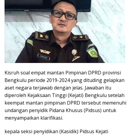
Kisruh soal empat mantan Pimpinan DPRD provinsi
Bengkulu periode 2019-2024 yang dituding gelapkan
aset negara terjawab dengan jelas. Jawaban itu
diperoleh Kejaksaan Tinggi (Kejati) Bengkulu setelah
keempat mantan pimpinan DPRD tersebut memenuhi
undangan penyidik Pidana Khusus (Pidsus) untuk
menyampaikan klarifikasi.
kepala seksi penyidikan (Kasidik) Pidsus Kejati