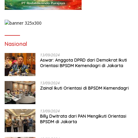
Nasional
13/09/2024
Aswar: Anggota DPRD dari Demokrat Ikuti
Orientasi BPSDM Kemendagri di Jakarta
13/09/2024
Zainal Ikuti Orientasi di BPSDM Kemendagri
13/09/2024
Billy Dwitrata dari PAN Mengikuti Orientasi
BPSDM di Jakarta