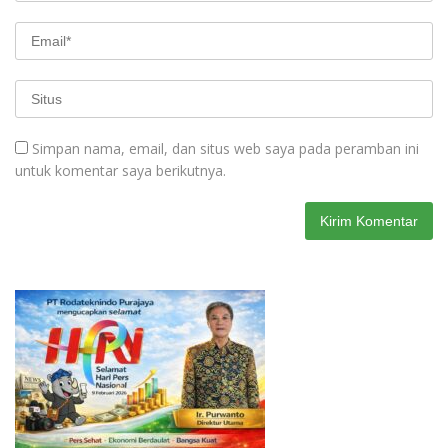
Simpan nama, email, dan situs web saya pada peramban ini
untuk komentar saya berikutnya.