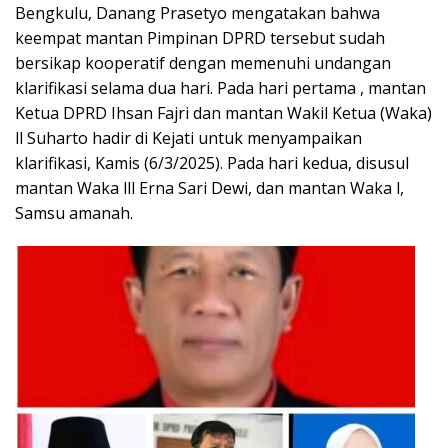
Bengkulu, Danang Prasetyo mengatakan bahwa
keempat mantan Pimpinan DPRD tersebut sudah
bersikap kooperatif dengan memenuhi undangan
klarifikasi selama dua hari. Pada hari pertama , mantan
Ketua DPRD Ihsan Fajri dan mantan Wakil Ketua (Waka)
ll Suharto hadir di Kejati untuk menyampaikan
klarifikasi, Kamis (6/3/2025). Pada hari kedua, disusul
mantan Waka lll Erna Sari Dewi, dan mantan Waka l,
Samsu amanah.