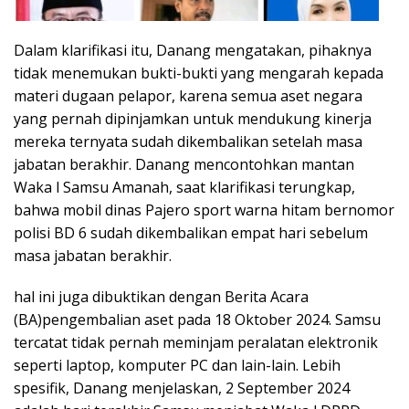
Dalam klarifikasi itu, Danang mengatakan, pihaknya
tidak menemukan bukti-bukti yang mengarah kepada
materi dugaan pelapor, karena semua aset negara
yang pernah dipinjamkan untuk mendukung kinerja
mereka ternyata sudah dikembalikan setelah masa
jabatan berakhir. Danang mencontohkan mantan
Waka l Samsu Amanah, saat klarifikasi terungkap,
bahwa mobil dinas Pajero sport warna hitam bernomor
polisi BD 6 sudah dikembalikan empat hari sebelum
masa jabatan berakhir.
hal ini juga dibuktikan dengan Berita Acara
(BA)pengembalian aset pada 18 Oktober 2024. Samsu
tercatat tidak pernah meminjam peralatan elektronik
seperti laptop, komputer PC dan lain-lain. Lebih
spesifik, Danang menjelaskan, 2 September 2024