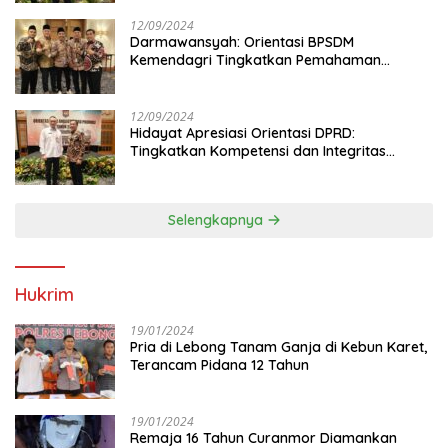
12/09/2024
Darmawansyah: Orientasi BPSDM
Kemendagri Tingkatkan Pemahaman
Anggota DPRD
12/09/2024
Hidayat Apresiasi Orientasi DPRD:
Tingkatkan Kompetensi dan Integritas
Anggota Dewan
Selengkapnya
Hukrim
19/01/2024
Pria di Lebong Tanam Ganja di Kebun Karet,
Terancam Pidana 12 Tahun
19/01/2024
Remaja 16 Tahun Curanmor Diamankan