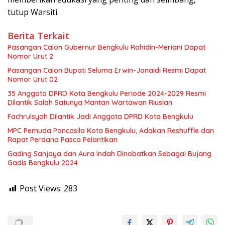
tutup Warsiti.
Berita Terkait
Pasangan Calon Gubernur Bengkulu Rohidin-Meriani Dapat
Nomor Urut 2
Pasangan Calon Bupati Seluma Erwin-Jonaidi Resmi Dapat
Nomor Urut 02
35 Anggota DPRD Kota Bengkulu Periode 2024-2029 Resmi
Dilantik Salah Satunya Mantan Wartawan Riuslan
Fachrulsyah Dilantik Jadi Anggota DPRD Kota Bengkulu
MPC Pemuda Pancasila Kota Bengkulu, Adakan Reshuffle dan
Rapat Perdana Pasca Pelantikan
Gading Sanjaya dan Aura Indah Dinobatkan Sebagai Bujang
Gadis Bengkulu 2024
Post Views:
283