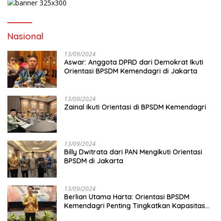
Nasional
13/09/2024
Aswar: Anggota DPRD dari Demokrat Ikuti
Orientasi BPSDM Kemendagri di Jakarta
13/09/2024
Zainal Ikuti Orientasi di BPSDM Kemendagri
13/09/2024
Billy Dwitrata dari PAN Mengikuti Orientasi
BPSDM di Jakarta
13/09/2024
Berlian Utama Harta: Orientasi BPSDM
Kemendagri Penting Tingkatkan Kapasitas
Anggota DPRD