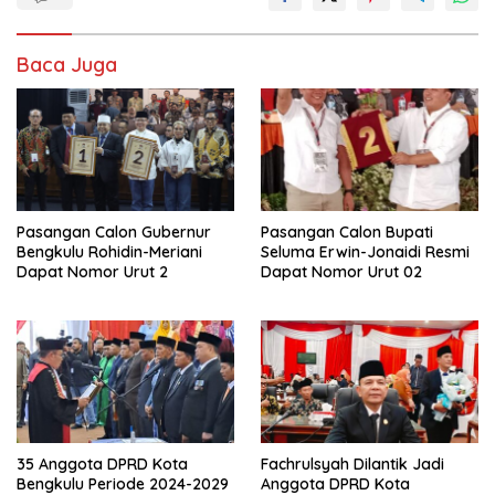
Baca Juga
Pasangan Calon Gubernur
Pasangan Calon Bupati
Bengkulu Rohidin-Meriani
Seluma Erwin-Jonaidi Resmi
Dapat Nomor Urut 2
Dapat Nomor Urut 02
35 Anggota DPRD Kota
Fachrulsyah Dilantik Jadi
Bengkulu Periode 2024-2029
Anggota DPRD Kota