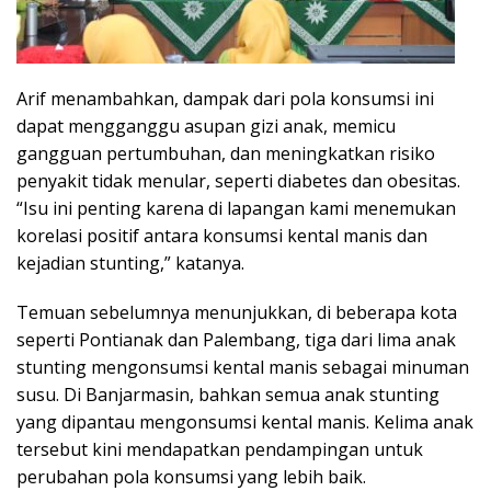
Arif menambahkan, dampak dari pola konsumsi ini
dapat mengganggu asupan gizi anak, memicu
gangguan pertumbuhan, dan meningkatkan risiko
penyakit tidak menular, seperti diabetes dan obesitas.
“Isu ini penting karena di lapangan kami menemukan
korelasi positif antara konsumsi kental manis dan
kejadian stunting,” katanya.
Temuan sebelumnya menunjukkan, di beberapa kota
seperti Pontianak dan Palembang, tiga dari lima anak
stunting mengonsumsi kental manis sebagai minuman
susu. Di Banjarmasin, bahkan semua anak stunting
yang dipantau mengonsumsi kental manis. Kelima anak
tersebut kini mendapatkan pendampingan untuk
perubahan pola konsumsi yang lebih baik.