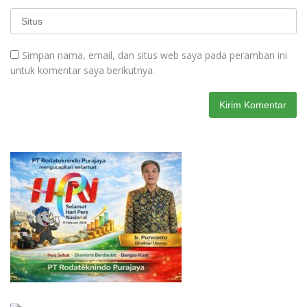
Simpan nama, email, dan situs web saya pada peramban ini
untuk komentar saya berikutnya.