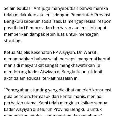
Selain edukasi, Arif juga menyebutkan bahwa mereka
telah melakukan audiensi dengan Pemerintah Provinsi
Bengkulu sebelum sosialisasi. Ia mengapresiasi respon
positif dari Pemprov dan berharap audiensi ini dapat
memberikan dampak lebih luas untuk mencegah
stunting.
Ketua Majelis Kesehatan PP Aisyiyah, Dr. Warsiti,
menambahkan bahwa salah persepsi mengenai kental
manis di masyarakat sangat mengkhawatirkan. Ia
mendorong kader Aisyiyah di Bengkulu untuk lebih
aktif dalam edukasi terkait masalah ini.
“Pencegahan stunting yang diakibatkan oleh konsumsi
gula berlebih, termasuk dari kental manis, menjadi
perhatian utama. Kami telah mengintruksikan semua
kader Aisyiyah di seluruh Provinsi Bengkulu untuk
memberikan edukasi yang penting dan seimbang,”