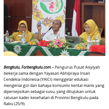
Bengkulu, Forbengkulu.com –
Pengurus Pusat Aisyiyah
bekerja sama dengan Yayasan Abhipraya Insan
Cendekia Indonesia (YAICI) menggelar edukasi
mengenai gizi dan bahaya konsumsi kental manis yang
dipersepsikan sebagai susu, yang ditujukan untuk
ratusan kader kesehatan di Provinsi Bengkulu pada
Rabu (25/9).