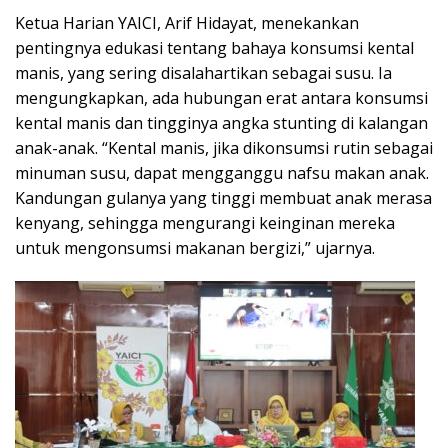
Ketua Harian YAICI, Arif Hidayat, menekankan
pentingnya edukasi tentang bahaya konsumsi kental
manis, yang sering disalahartikan sebagai susu. Ia
mengungkapkan, ada hubungan erat antara konsumsi
kental manis dan tingginya angka stunting di kalangan
anak-anak. “Kental manis, jika dikonsumsi rutin sebagai
minuman susu, dapat mengganggu nafsu makan anak.
Kandungan gulanya yang tinggi membuat anak merasa
kenyang, sehingga mengurangi keinginan mereka
untuk mengonsumsi makanan bergizi,” ujarnya.