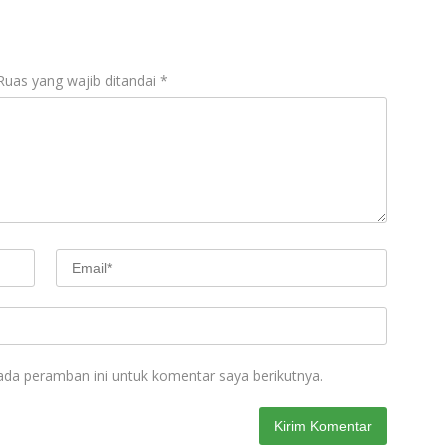
Ruas yang wajib ditandai
*
ada peramban ini untuk komentar saya berikutnya.