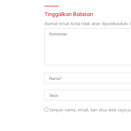
Tinggalkan Balasan
Alamat email Anda tidak akan dipublikasikan.
Simpan nama, email, dan situs web saya p