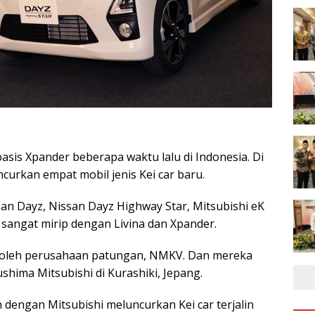
asis Xpander beberapa waktu lalu di Indonesia. Di
ncurkan empat mobil jenis Kei car baru.
an Dayz, Nissan Dayz Highway Star, Mitsubishi eK
sangat mirip dengan Livina dan Xpander.
ni oleh perusahaan patungan, NMKV. Dan mereka
shima Mitsubishi di Kurashiki, Jepang.
 dengan Mitsubishi meluncurkan Kei car terjalin