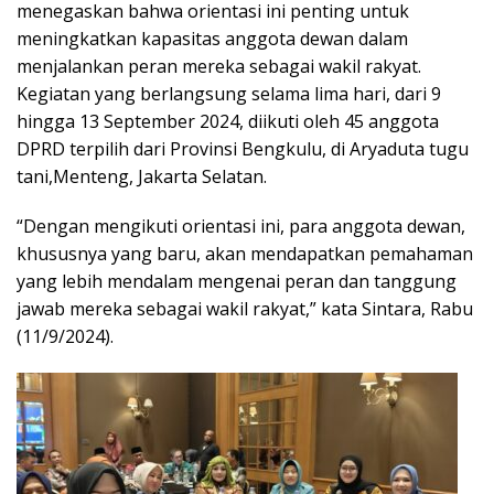
menegaskan bahwa orientasi ini penting untuk
meningkatkan kapasitas anggota dewan dalam
menjalankan peran mereka sebagai wakil rakyat.
Kegiatan yang berlangsung selama lima hari, dari 9
hingga 13 September 2024, diikuti oleh 45 anggota
DPRD terpilih dari Provinsi Bengkulu, di Aryaduta tugu
tani,Menteng, Jakarta Selatan.
“Dengan mengikuti orientasi ini, para anggota dewan,
khususnya yang baru, akan mendapatkan pemahaman
yang lebih mendalam mengenai peran dan tanggung
jawab mereka sebagai wakil rakyat,” kata Sintara, Rabu
(11/9/2024).