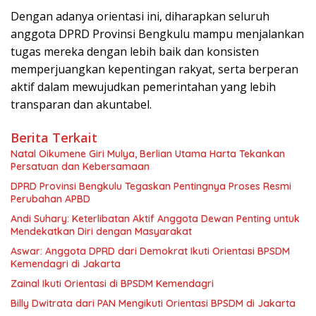
Dengan adanya orientasi ini, diharapkan seluruh
anggota DPRD Provinsi Bengkulu mampu menjalankan
tugas mereka dengan lebih baik dan konsisten
memperjuangkan kepentingan rakyat, serta berperan
aktif dalam mewujudkan pemerintahan yang lebih
transparan dan akuntabel.
Berita Terkait
‎Natal Oikumene Giri Mulya, Berlian Utama Harta Tekankan
Persatuan dan Kebersamaan
DPRD Provinsi Bengkulu Tegaskan Pentingnya Proses Resmi
Perubahan APBD
Andi Suhary: Keterlibatan Aktif Anggota Dewan Penting untuk
Mendekatkan Diri dengan Masyarakat
Aswar: Anggota DPRD dari Demokrat Ikuti Orientasi BPSDM
Kemendagri di Jakarta
Zainal Ikuti Orientasi di BPSDM Kemendagri
Billy Dwitrata dari PAN Mengikuti Orientasi BPSDM di Jakarta