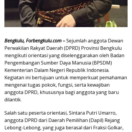
Bengkulu, Forbengkulu.com –
Sejumlah anggota Dewan
Perwakilan Rakyat Daerah (DPRD) Provinsi Bengkulu
mengikuti orientasi yang diselenggarakan oleh Badan
Pengembangan Sumber Daya Manusia (BPSDM)
Kementerian Dalam Negeri Republik Indonesia.
Kegiatan ini bertujuan untuk memperkuat pemahaman
mengenai tugas pokok, fungsi, serta kewajiban
anggota DPRD, khususnya bagi anggota yang baru
dilantik.
Salah satu peserta orientasi, Sintara Putri Umarro,
anggota DPRD dari Daerah Pemilihan (Dapil) Rejang
Lebong-Lebong, yang juga berasal dari Fraksi Golkar,