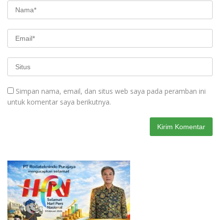
Simpan nama, email, dan situs web saya pada peramban ini
untuk komentar saya berikutnya.