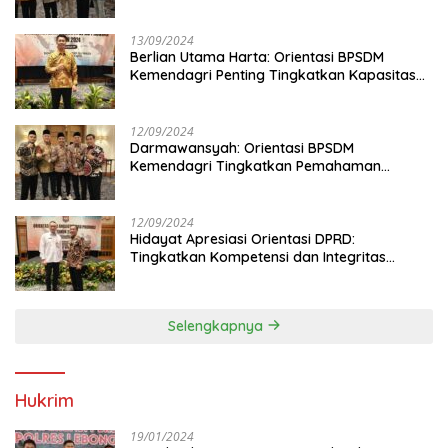
13/09/2024
Berlian Utama Harta: Orientasi BPSDM
Kemendagri Penting Tingkatkan Kapasitas
Anggota DPRD
12/09/2024
Darmawansyah: Orientasi BPSDM
Kemendagri Tingkatkan Pemahaman
Anggota DPRD
12/09/2024
Hidayat Apresiasi Orientasi DPRD:
Tingkatkan Kompetensi dan Integritas
Anggota Dewan
Selengkapnya
Hukrim
19/01/2024