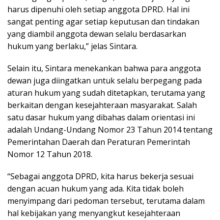
harus dipenuhi oleh setiap anggota DPRD. Hal ini
sangat penting agar setiap keputusan dan tindakan
yang diambil anggota dewan selalu berdasarkan
hukum yang berlaku,” jelas Sintara.
Selain itu, Sintara menekankan bahwa para anggota
dewan juga diingatkan untuk selalu berpegang pada
aturan hukum yang sudah ditetapkan, terutama yang
berkaitan dengan kesejahteraan masyarakat. Salah
satu dasar hukum yang dibahas dalam orientasi ini
adalah Undang-Undang Nomor 23 Tahun 2014 tentang
Pemerintahan Daerah dan Peraturan Pemerintah
Nomor 12 Tahun 2018.
“Sebagai anggota DPRD, kita harus bekerja sesuai
dengan acuan hukum yang ada. Kita tidak boleh
menyimpang dari pedoman tersebut, terutama dalam
hal kebijakan yang menyangkut kesejahteraan