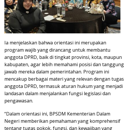
Ia menjelaskan bahwa orientasi ini merupakan
program wajib yang dirancang untuk membantu
anggota DPRD, baik di tingkat provinsi, kota, maupun
kabupaten, agar lebih memahami posisi dan tanggung
jawab mereka dalam pemerintahan. Program ini
mencakup berbagai materi yang relevan dengan tugas
anggota DPRD, termasuk aturan hukum yang menjadi
landasan dalam menjalankan fungsi legislasi dan
pengawasan.
“Dalam orientasi ini, BPSDM Kementerian Dalam
Negeri memberikan pemahaman yang komprehensif
tentang tugas pokok, fungsi, dan kewajiban yang