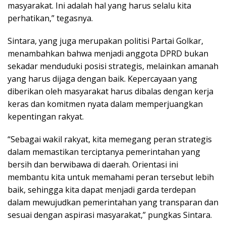
masyarakat. Ini adalah hal yang harus selalu kita
perhatikan,” tegasnya.
Sintara, yang juga merupakan politisi Partai Golkar,
menambahkan bahwa menjadi anggota DPRD bukan
sekadar menduduki posisi strategis, melainkan amanah
yang harus dijaga dengan baik. Kepercayaan yang
diberikan oleh masyarakat harus dibalas dengan kerja
keras dan komitmen nyata dalam memperjuangkan
kepentingan rakyat.
“Sebagai wakil rakyat, kita memegang peran strategis
dalam memastikan terciptanya pemerintahan yang
bersih dan berwibawa di daerah. Orientasi ini
membantu kita untuk memahami peran tersebut lebih
baik, sehingga kita dapat menjadi garda terdepan
dalam mewujudkan pemerintahan yang transparan dan
sesuai dengan aspirasi masyarakat,” pungkas Sintara.