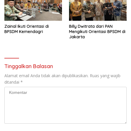
Zainal Ikuti Orientasi di
Billy Dwitrata dari PAN
BPSDM Kemendagri
Mengikuti Orientasi BPSDM di
Jakarta
Tinggalkan Balasan
Alamat email Anda tidak akan dipublikasikan.
Ruas yang wajib
ditandai
*