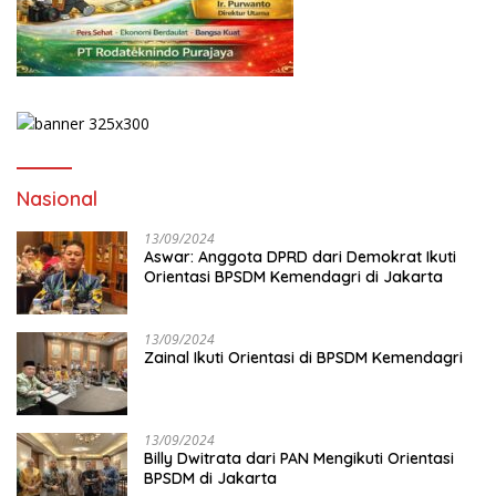
Nasional
13/09/2024
Aswar: Anggota DPRD dari Demokrat Ikuti
Orientasi BPSDM Kemendagri di Jakarta
13/09/2024
Zainal Ikuti Orientasi di BPSDM Kemendagri
13/09/2024
Billy Dwitrata dari PAN Mengikuti Orientasi
BPSDM di Jakarta