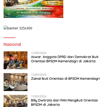
Nasional
13/09/2024
Aswar: Anggota DPRD dari Demokrat Ikuti
Orientasi BPSDM Kemendagri di Jakarta
13/09/2024
Zainal Ikuti Orientasi di BPSDM Kemendagri
13/09/2024
Billy Dwitrata dari PAN Mengikuti Orientasi
BPSDM di Jakarta