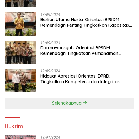
13/09/2024
Berlian Utama Harta: Orientasi BPSDM
Kemendagri Penting Tingkatkan Kapasitas
Anggota DPRD
12/09/2024
Darmawansyah: Orientasi BPSDM
Kemendagri Tingkatkan Pemahaman
Anggota DPRD
12/09/2024
Hidayat Apresiasi Orientasi DPRD:
Tingkatkan Kompetensi dan Integritas
Anggota Dewan
Selengkapnya
Hukrim
19/01/2024