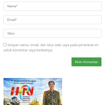
Simpan nama, email, dan situs web saya pada peramban ini
untuk komentar saya berikutnya.