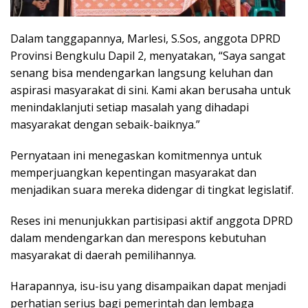
Dalam tanggapannya, Marlesi, S.Sos, anggota DPRD
Provinsi Bengkulu Dapil 2, menyatakan, “Saya sangat
senang bisa mendengarkan langsung keluhan dan
aspirasi masyarakat di sini. Kami akan berusaha untuk
menindaklanjuti setiap masalah yang dihadapi
masyarakat dengan sebaik-baiknya.”
Pernyataan ini menegaskan komitmennya untuk
memperjuangkan kepentingan masyarakat dan
menjadikan suara mereka didengar di tingkat legislatif.
Reses ini menunjukkan partisipasi aktif anggota DPRD
dalam mendengarkan dan merespons kebutuhan
masyarakat di daerah pemilihannya.
Harapannya, isu-isu yang disampaikan dapat menjadi
perhatian serius bagi pemerintah dan lembaga