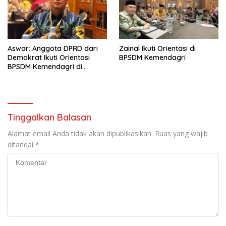
Aswar: Anggota DPRD dari
Zainal Ikuti Orientasi di
Demokrat Ikuti Orientasi
BPSDM Kemendagri
BPSDM Kemendagri di
Jakarta
Tinggalkan Balasan
Alamat email Anda tidak akan dipublikasikan.
Ruas yang wajib
ditandai
*