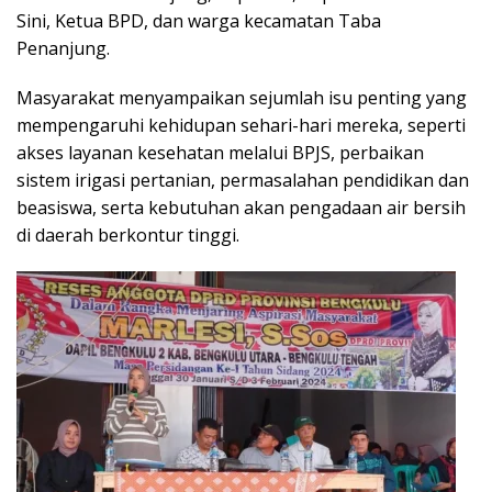
Sini, Ketua BPD, dan warga kecamatan Taba
Penanjung.
Masyarakat menyampaikan sejumlah isu penting yang
mempengaruhi kehidupan sehari-hari mereka, seperti
akses layanan kesehatan melalui BPJS, perbaikan
sistem irigasi pertanian, permasalahan pendidikan dan
beasiswa, serta kebutuhan akan pengadaan air bersih
di daerah berkontur tinggi.