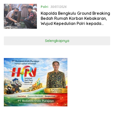
Polri
30/07/2026
‎Kapolda Bengkulu Ground Breaking
Bedah Rumah Korban Kebakaran,
Wujud Kepedulian Polri kepada
Masyarakat
Selengkapnya