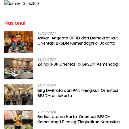
Nasional
13/09/2024
Aswar: Anggota DPRD dari Demokrat Ikuti
Orientasi BPSDM Kemendagri di Jakarta
13/09/2024
Zainal Ikuti Orientasi di BPSDM Kemendagri
13/09/2024
Billy Dwitrata dari PAN Mengikuti Orientasi
BPSDM di Jakarta
13/09/2024
Berlian Utama Harta: Orientasi BPSDM
Kemendagri Penting Tingkatkan Kapasitas
Anggota DPRD