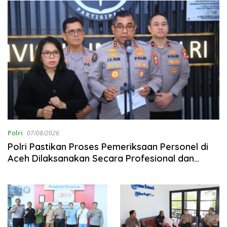
Polri
07/08/2026
Polri Pastikan Proses Pemeriksaan Personel di
Aceh Dilaksanakan Secara Profesional dan
Transparan