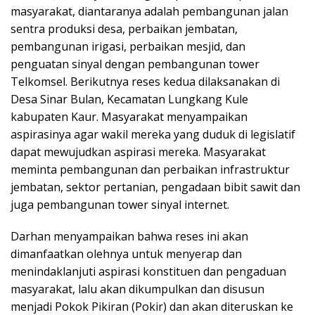
masyarakat, diantaranya adalah pembangunan jalan
sentra produksi desa, perbaikan jembatan,
pembangunan irigasi, perbaikan mesjid, dan
penguatan sinyal dengan pembangunan tower
Telkomsel. Berikutnya reses kedua dilaksanakan di
Desa Sinar Bulan, Kecamatan Lungkang Kule
kabupaten Kaur. Masyarakat menyampaikan
aspirasinya agar wakil mereka yang duduk di legislatif
dapat mewujudkan aspirasi mereka. Masyarakat
meminta pembangunan dan perbaikan infrastruktur
jembatan, sektor pertanian, pengadaan bibit sawit dan
juga pembangunan tower sinyal internet.
Darhan menyampaikan bahwa reses ini akan
dimanfaatkan olehnya untuk menyerap dan
menindaklanjuti aspirasi konstituen dan pengaduan
masyarakat, lalu akan dikumpulkan dan disusun
menjadi Pokok Pikiran (Pokir) dan akan diteruskan ke