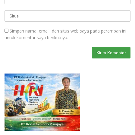
Simpan nama, email, dan situs web saya pada peramban ini
untuk komentar saya berikutnya.