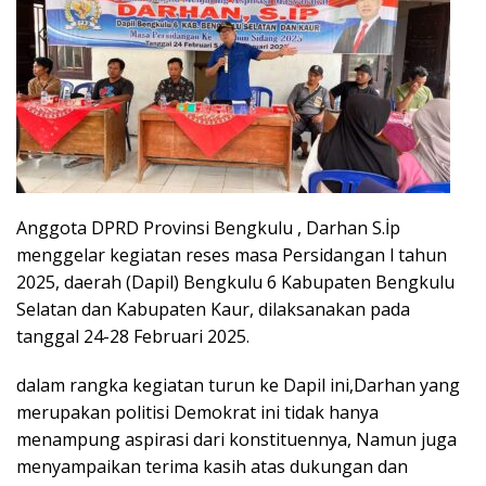
Anggota DPRD Provinsi Bengkulu , Darhan S.İp
menggelar kegiatan reses masa Persidangan l tahun
2025, daerah (Dapil) Bengkulu 6 Kabupaten Bengkulu
Selatan dan Kabupaten Kaur, dilaksanakan pada
tanggal 24-28 Februari 2025.
dalam rangka kegiatan turun ke Dapil ini,Darhan yang
merupakan politisi Demokrat ini tidak hanya
menampung aspirasi dari konstituennya, Namun juga
menyampaikan terima kasih atas dukungan dan