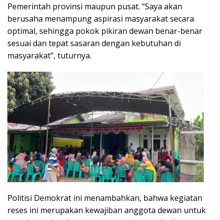
Pemerintah provinsi maupun pusat. “Saya akan
berusaha menampung aspirasi masyarakat secara
optimal, sehingga pokok pikiran dewan benar-benar
sesuai dan tepat sasaran dengan kebutuhan di
masyarakat”, tuturnya.
Politisi Demokrat ini menambahkan, bahwa kegiatan
reses ini merupakan kewajiban anggota dewan untuk