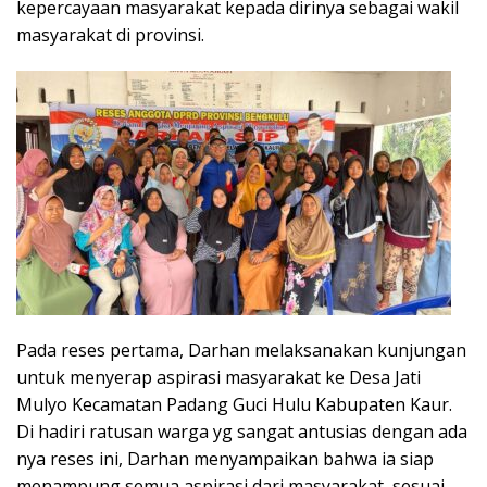
kepercayaan masyarakat kepada dirinya sebagai wakil
masyarakat di provinsi.
Pada reses pertama, Darhan melaksanakan kunjungan
untuk menyerap aspirasi masyarakat ke Desa Jati
Mulyo Kecamatan Padang Guci Hulu Kabupaten Kaur.
Di hadiri ratusan warga yg sangat antusias dengan ada
nya reses ini, Darhan menyampaikan bahwa ia siap
menampung semua aspirasi dari masyarakat, sesuai