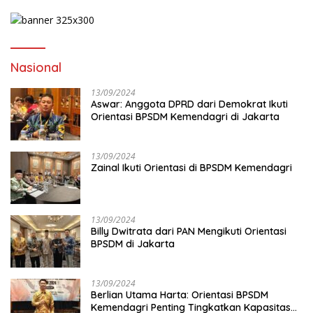
Nasional
13/09/2024
Aswar: Anggota DPRD dari Demokrat Ikuti
Orientasi BPSDM Kemendagri di Jakarta
13/09/2024
Zainal Ikuti Orientasi di BPSDM Kemendagri
13/09/2024
Billy Dwitrata dari PAN Mengikuti Orientasi
BPSDM di Jakarta
13/09/2024
Berlian Utama Harta: Orientasi BPSDM
Kemendagri Penting Tingkatkan Kapasitas