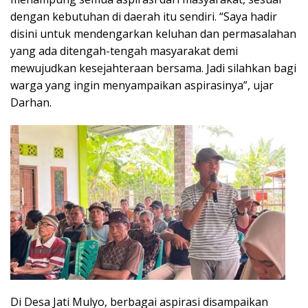
dengan kebutuhan di daerah itu sendiri. “Saya hadir
disini untuk mendengarkan keluhan dan permasalahan
yang ada ditengah-tengah masyarakat demi
mewujudkan kesejahteraan bersama. Jadi silahkan bagi
warga yang ingin menyampaikan aspirasinya”, ujar
Darhan.
Di Desa Jati Mulyo, berbagai aspirasi disampaikan