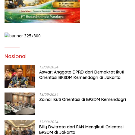
Nasional
13/09/2024
Aswar: Anggota DPRD dari Demokrat Ikuti
Orientasi BPSDM Kemendagri di Jakarta
13/09/2024
Zainal Ikuti Orientasi di BPSDM Kemendagri
13/09/2024
Billy Dwitrata dari PAN Mengikuti Orientasi
BPSDM di Jakarta