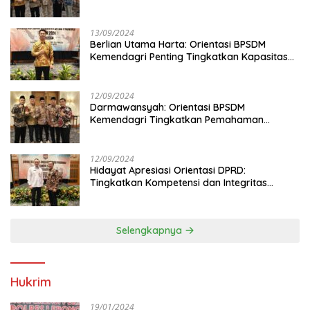
13/09/2024
Berlian Utama Harta: Orientasi BPSDM
Kemendagri Penting Tingkatkan Kapasitas
Anggota DPRD
12/09/2024
Darmawansyah: Orientasi BPSDM
Kemendagri Tingkatkan Pemahaman
Anggota DPRD
12/09/2024
Hidayat Apresiasi Orientasi DPRD:
Tingkatkan Kompetensi dan Integritas
Anggota Dewan
Selengkapnya
Hukrim
19/01/2024