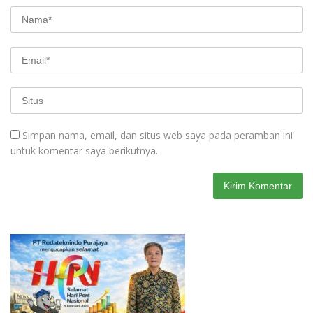
Simpan nama, email, dan situs web saya pada peramban ini
untuk komentar saya berikutnya.