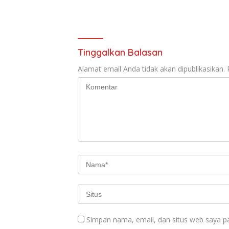
Tinggalkan Balasan
Alamat email Anda tidak akan dipublikasikan.
Simpan nama, email, dan situs web saya p