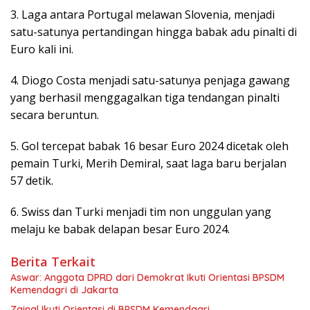
3. Laga antara Portugal melawan Slovenia, menjadi
satu-satunya pertandingan hingga babak adu pinalti di
Euro kali ini.
4. Diogo Costa menjadi satu-satunya penjaga gawang
yang berhasil menggagalkan tiga tendangan pinalti
secara beruntun.
5. Gol tercepat babak 16 besar Euro 2024 dicetak oleh
pemain Turki, Merih Demiral, saat laga baru berjalan
57 detik.
6. Swiss dan Turki menjadi tim non unggulan yang
melaju ke babak delapan besar Euro 2024.
Berita Terkait
Aswar: Anggota DPRD dari Demokrat Ikuti Orientasi BPSDM
Kemendagri di Jakarta
Zainal Ikuti Orientasi di BPSDM Kemendagri