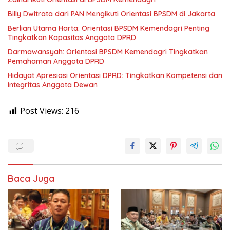
Billy Dwitrata dari PAN Mengikuti Orientasi BPSDM di Jakarta
Berlian Utama Harta: Orientasi BPSDM Kemendagri Penting
Tingkatkan Kapasitas Anggota DPRD
Darmawansyah: Orientasi BPSDM Kemendagri Tingkatkan
Pemahaman Anggota DPRD
Hidayat Apresiasi Orientasi DPRD: Tingkatkan Kompetensi dan
Integritas Anggota Dewan
Post Views:
216
Baca Juga