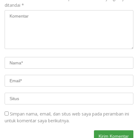
ditandai
*
Simpan nama, email, dan situs web saya pada peramban ini
untuk komentar saya berikutnya.