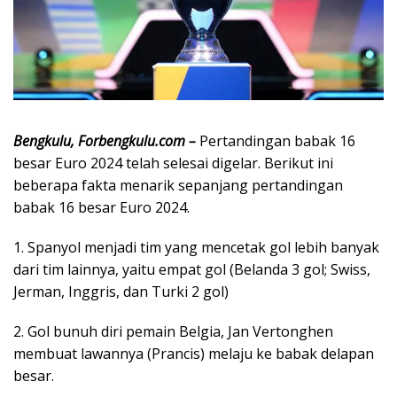
Bengkulu, Forbengkulu.com –
Pertandingan babak 16
besar Euro 2024 telah selesai digelar. Berikut ini
beberapa fakta menarik sepanjang pertandingan
babak 16 besar Euro 2024.
1. Spanyol menjadi tim yang mencetak gol lebih banyak
dari tim lainnya, yaitu empat gol (Belanda 3 gol; Swiss,
Jerman, Inggris, dan Turki 2 gol)
2. Gol bunuh diri pemain Belgia, Jan Vertonghen
membuat lawannya (Prancis) melaju ke babak delapan
besar.