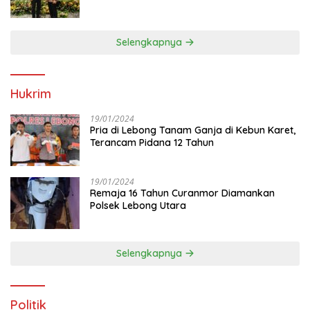
Anggota Dewan
Selengkapnya
Hukrim
19/01/2024
Pria di Lebong Tanam Ganja di Kebun Karet,
Terancam Pidana 12 Tahun
19/01/2024
Remaja 16 Tahun Curanmor Diamankan
Polsek Lebong Utara
Selengkapnya
Politik