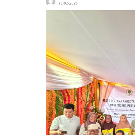
16/02/2026