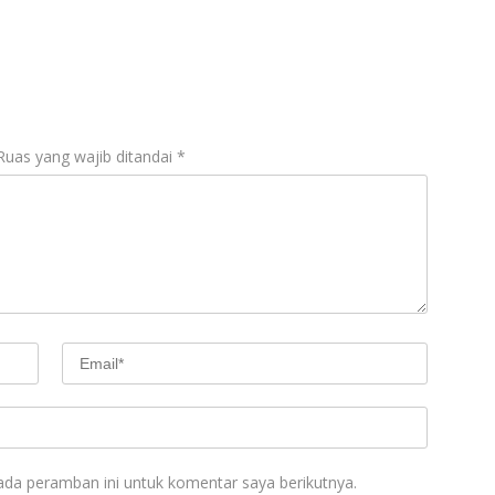
Ruas yang wajib ditandai
*
ada peramban ini untuk komentar saya berikutnya.