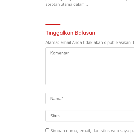
sorotan utama dalam…
Tinggalkan Balasan
Alamat email Anda tidak akan dipublikasikan.
Simpan nama, email, dan situs web saya p