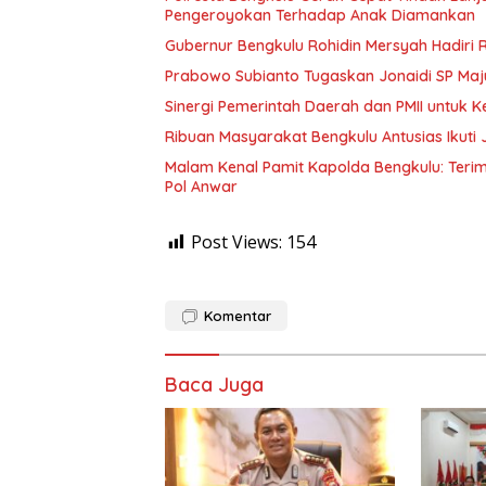
Pengeroyokan Terhadap Anak Diamankan
Gubernur Bengkulu Rohidin Mersyah Hadiri 
Prabowo Subianto Tugaskan Jonaidi SP Maju 
Sinergi Pemerintah Daerah dan PMII untuk
Ribuan Masyarakat Bengkulu Antusias Ikuti
Malam Kenal Pamit Kapolda Bengkulu: Terim
Pol Anwar
Post Views:
154
Komentar
Baca Juga