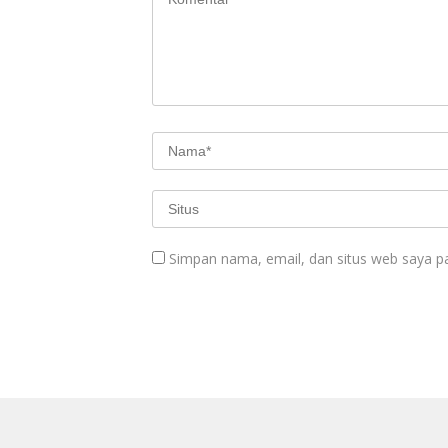
Simpan nama, email, dan situs web saya p