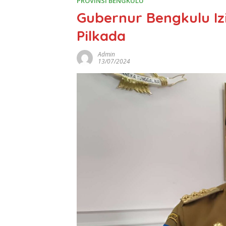
PROVINSI BENGKULU
Gubernur Bengkulu Iz
Pilkada
Admin
13/07/2024