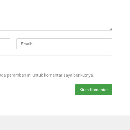
ada peramban ini untuk komentar saya berikutnya.