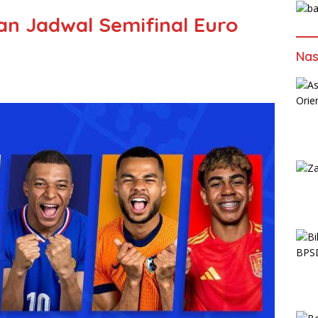
an Jadwal Semifinal Euro
Nas