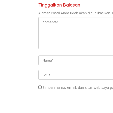
Tinggalkan Balasan
Alamat email Anda tidak akan dipublikasikan.
Simpan nama, email, dan situs web saya p