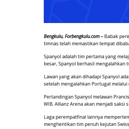
Bengkulu, Forbengkulu.com –
Babak perem
timnas telah memastikan tempat dibaba
Spanyol adalah tim pertama yang melaj
besar, Spanyol berhasil mengalahkan 
Lawan yang akan dihadapi Spanyol adala
setelah mengalahkan Portugal melalui d
Pertandingan Spanyol melawan Prancis
WIB. Allianz Arena akan menjadi saksi s
Laga perempatfinal lainnya mempertemu
menghentikan tim penuh kejutan Swiss, 