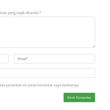
Ruas yang wajib ditandai
*
ada peramban ini untuk komentar saya berikutnya.