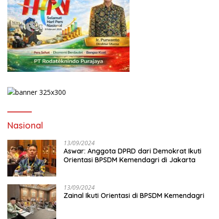
Nasional
13/09/2024
Aswar: Anggota DPRD dari Demokrat Ikuti
Orientasi BPSDM Kemendagri di Jakarta
13/09/2024
Zainal Ikuti Orientasi di BPSDM Kemendagri