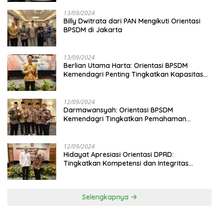
13/09/2024
Billy Dwitrata dari PAN Mengikuti Orientasi
BPSDM di Jakarta
13/09/2024
Berlian Utama Harta: Orientasi BPSDM
Kemendagri Penting Tingkatkan Kapasitas
Anggota DPRD
12/09/2024
Darmawansyah: Orientasi BPSDM
Kemendagri Tingkatkan Pemahaman
Anggota DPRD
12/09/2024
Hidayat Apresiasi Orientasi DPRD:
Tingkatkan Kompetensi dan Integritas
Anggota Dewan
Selengkapnya