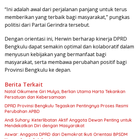
“Ini adalah awal dari perjalanan panjang untuk terus
memberikan yang terbaik bagi masyarakat,” pungkas
politisi dari Partai Gerindra tersebut.
Dengan orientasi ini, Herwin berharap kinerja DPRD
Bengkulu dapat semakin optimal dan kolaboratif dalam
menyusun kebijakan yang bermanfaat bagi
masyarakat, serta membawa perubahan positif bagi
Provinsi Bengkulu ke depan.
Berita Terkait
‎Natal Oikumene Giri Mulya, Berlian Utama Harta Tekankan
Persatuan dan Kebersamaan
DPRD Provinsi Bengkulu Tegaskan Pentingnya Proses Resmi
Perubahan APBD
Andi Suhary: Keterlibatan Aktif Anggota Dewan Penting untuk
Mendekatkan Diri dengan Masyarakat
Aswar: Anggota DPRD dari Demokrat Ikuti Orientasi BPSDM