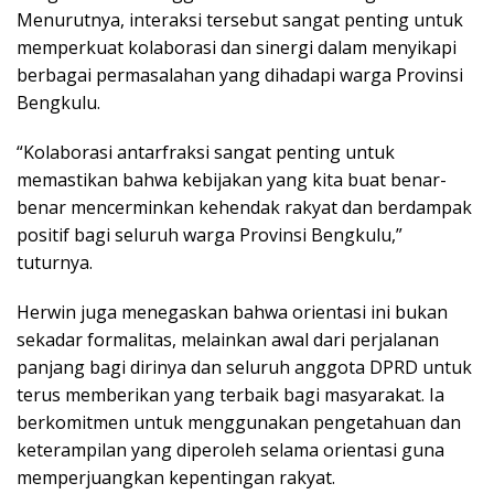
Menurutnya, interaksi tersebut sangat penting untuk
memperkuat kolaborasi dan sinergi dalam menyikapi
berbagai permasalahan yang dihadapi warga Provinsi
Bengkulu.
“Kolaborasi antarfraksi sangat penting untuk
memastikan bahwa kebijakan yang kita buat benar-
benar mencerminkan kehendak rakyat dan berdampak
positif bagi seluruh warga Provinsi Bengkulu,”
tuturnya.
Herwin juga menegaskan bahwa orientasi ini bukan
sekadar formalitas, melainkan awal dari perjalanan
panjang bagi dirinya dan seluruh anggota DPRD untuk
terus memberikan yang terbaik bagi masyarakat. Ia
berkomitmen untuk menggunakan pengetahuan dan
keterampilan yang diperoleh selama orientasi guna
memperjuangkan kepentingan rakyat.