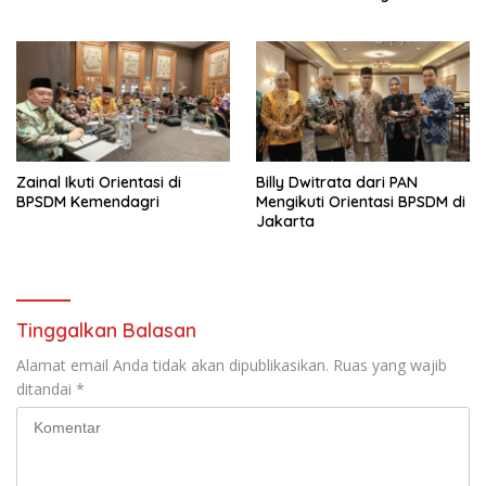
dengan Masyarakat
Jakarta
Zainal Ikuti Orientasi di
Billy Dwitrata dari PAN
BPSDM Kemendagri
Mengikuti Orientasi BPSDM di
Jakarta
Tinggalkan Balasan
Alamat email Anda tidak akan dipublikasikan.
Ruas yang wajib
ditandai
*