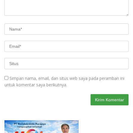
Simpan nama, email, dan situs web saya pada peramban ini
untuk komentar saya berikutnya.