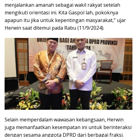
menjalankan amanah sebagai wakil rakyat setelah
mengikuti orientasi ini. Kita Gaspol lah, pokoknya
apapun itu jika untuk kepentingan masyarakat,” ujar
Herwin saat ditemui pada Rabu (11/9/2024).
Selain memperdalam wawasan kebangsaan, Herwin
juga memanfaatkan kesempatan ini untuk berinteraksi
dengan sesama anggota DPRD dari berbagai fraksi.