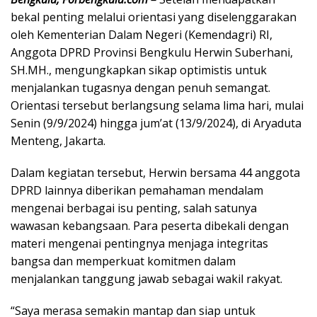
bekal penting melalui orientasi yang diselenggarakan
oleh Kementerian Dalam Negeri (Kemendagri) RI,
Anggota DPRD Provinsi Bengkulu Herwin Suberhani,
SH.MH., mengungkapkan sikap optimistis untuk
menjalankan tugasnya dengan penuh semangat.
Orientasi tersebut berlangsung selama lima hari, mulai
Senin (9/9/2024) hingga jum’at (13/9/2024), di Aryaduta
Menteng, Jakarta.
Dalam kegiatan tersebut, Herwin bersama 44 anggota
DPRD lainnya diberikan pemahaman mendalam
mengenai berbagai isu penting, salah satunya
wawasan kebangsaan. Para peserta dibekali dengan
materi mengenai pentingnya menjaga integritas
bangsa dan memperkuat komitmen dalam
menjalankan tanggung jawab sebagai wakil rakyat.
“Saya merasa semakin mantap dan siap untuk