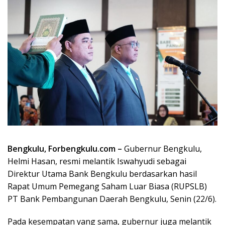
Bengkulu, Forbengkulu.com –
Gubernur Bengkulu,
Helmi Hasan, resmi melantik Iswahyudi sebagai
Direktur Utama Bank Bengkulu berdasarkan hasil
Rapat Umum Pemegang Saham Luar Biasa (RUPSLB)
PT Bank Pembangunan Daerah Bengkulu, Senin (22/6).
Pada kesempatan yang sama, gubernur juga melantik