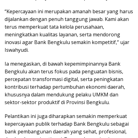
“Kepercayaan ini merupakan amanah besar yang harus
dijalankan dengan penuh tanggung jawab. Kami akan
terus memperkuat tata kelola perusahaan,
meningkatkan kualitas layanan, serta mendorong
inovasi agar Bank Bengkulu semakin kompetitif,” ujar
Iswahyudi.
Ia menegaskan, di bawah kepemimpinannya Bank
Bengkulu akan terus fokus pada penguatan bisnis,
percepatan transformasi digital, serta peningkatan
kontribusi terhadap pertumbuhan ekonomi daerah,
khususnya dalam mendukung pelaku UMKM dan
sektor-sektor produktif di Provinsi Bengkulu.
Pelantikan ini juga diharapkan semakin memperkuat
kepercayaan publik terhadap Bank Bengkulu sebagai
bank pembangunan daerah yang sehat, profesional,