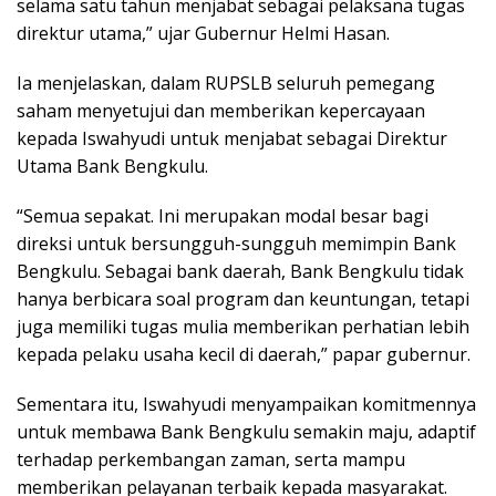
selama satu tahun menjabat sebagai pelaksana tugas
direktur utama,” ujar Gubernur Helmi Hasan.
Ia menjelaskan, dalam RUPSLB seluruh pemegang
saham menyetujui dan memberikan kepercayaan
kepada Iswahyudi untuk menjabat sebagai Direktur
Utama Bank Bengkulu.
“Semua sepakat. Ini merupakan modal besar bagi
direksi untuk bersungguh-sungguh memimpin Bank
Bengkulu. Sebagai bank daerah, Bank Bengkulu tidak
hanya berbicara soal program dan keuntungan, tetapi
juga memiliki tugas mulia memberikan perhatian lebih
kepada pelaku usaha kecil di daerah,” papar gubernur.
Sementara itu, Iswahyudi menyampaikan komitmennya
untuk membawa Bank Bengkulu semakin maju, adaptif
terhadap perkembangan zaman, serta mampu
memberikan pelayanan terbaik kepada masyarakat.