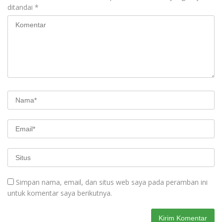
ditandai
*
Simpan nama, email, dan situs web saya pada peramban ini
untuk komentar saya berikutnya.