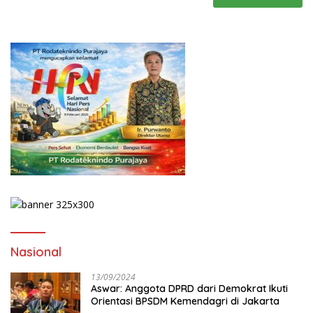
Nasional
13/09/2024
Aswar: Anggota DPRD dari Demokrat Ikuti
Orientasi BPSDM Kemendagri di Jakarta