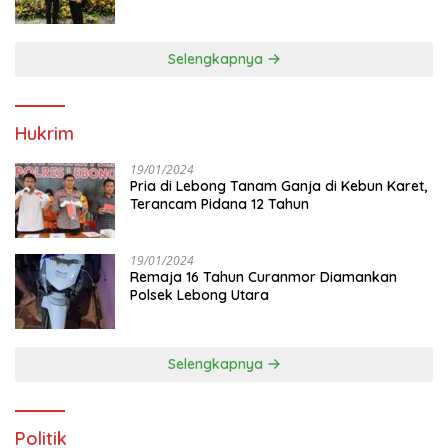
Anggota Dewan
Selengkapnya
Hukrim
19/01/2024
Pria di Lebong Tanam Ganja di Kebun Karet,
Terancam Pidana 12 Tahun
19/01/2024
Remaja 16 Tahun Curanmor Diamankan
Polsek Lebong Utara
Selengkapnya
Politik