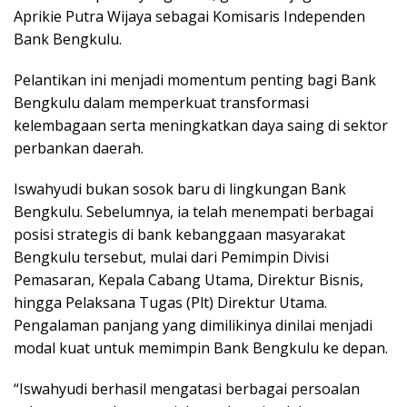
Aprikie Putra Wijaya sebagai Komisaris Independen
Bank Bengkulu.
Pelantikan ini menjadi momentum penting bagi Bank
Bengkulu dalam memperkuat transformasi
kelembagaan serta meningkatkan daya saing di sektor
perbankan daerah.
Iswahyudi bukan sosok baru di lingkungan Bank
Bengkulu. Sebelumnya, ia telah menempati berbagai
posisi strategis di bank kebanggaan masyarakat
Bengkulu tersebut, mulai dari Pemimpin Divisi
Pemasaran, Kepala Cabang Utama, Direktur Bisnis,
hingga Pelaksana Tugas (Plt) Direktur Utama.
Pengalaman panjang yang dimilikinya dinilai menjadi
modal kuat untuk memimpin Bank Bengkulu ke depan.
“Iswahyudi berhasil mengatasi berbagai persoalan