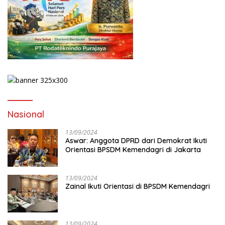
Nasional
13/09/2024
Aswar: Anggota DPRD dari Demokrat Ikuti
Orientasi BPSDM Kemendagri di Jakarta
13/09/2024
Zainal Ikuti Orientasi di BPSDM Kemendagri
13/09/2024