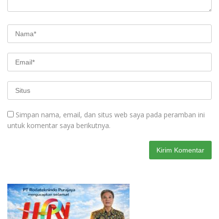
Simpan nama, email, dan situs web saya pada peramban ini
untuk komentar saya berikutnya.