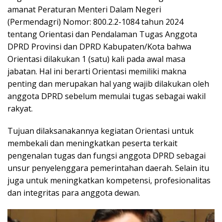
amanat Peraturan Menteri Dalam Negeri
(Permendagri) Nomor: 800.2.2-1084 tahun 2024
tentang Orientasi dan Pendalaman Tugas Anggota
DPRD Provinsi dan DPRD Kabupaten/Kota bahwa
Orientasi dilakukan 1 (satu) kali pada awal masa
jabatan. Hal ini berarti Orientasi memiliki makna
penting dan merupakan hal yang wajib dilakukan oleh
anggota DPRD sebelum memulai tugas sebagai wakil
rakyat.
Tujuan dilaksanakannya kegiatan Orientasi untuk
membekali dan meningkatkan peserta terkait
pengenalan tugas dan fungsi anggota DPRD sebagai
unsur penyelenggara pemerintahan daerah. Selain itu
juga untuk meningkatkan kompetensi, profesionalitas
dan integritas para anggota dewan.