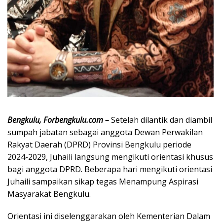
Bengkulu, Forbengkulu.com –
Setelah dilantik dan diambil
sumpah jabatan sebagai anggota Dewan Perwakilan
Rakyat Daerah (DPRD) Provinsi Bengkulu periode
2024-2029, Juhaili langsung mengikuti orientasi khusus
bagi anggota DPRD. Beberapa hari mengikuti orientasi
Juhaili sampaikan sikap tegas Menampung Aspirasi
Masyarakat Bengkulu.
Orientasi ini diselenggarakan oleh Kementerian Dalam