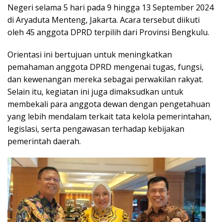
Negeri selama 5 hari pada 9 hingga 13 September 2024
di Aryaduta Menteng, Jakarta. Acara tersebut diikuti
oleh 45 anggota DPRD terpilih dari Provinsi Bengkulu.
Orientasi ini bertujuan untuk meningkatkan
pemahaman anggota DPRD mengenai tugas, fungsi,
dan kewenangan mereka sebagai perwakilan rakyat.
Selain itu, kegiatan ini juga dimaksudkan untuk
membekali para anggota dewan dengan pengetahuan
yang lebih mendalam terkait tata kelola pemerintahan,
legislasi, serta pengawasan terhadap kebijakan
pemerintah daerah.