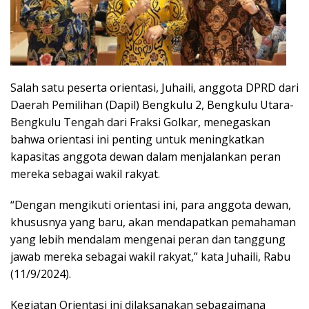
Salah satu peserta orientasi, Juhaili, anggota DPRD dari
Daerah Pemilihan (Dapil) Bengkulu 2, Bengkulu Utara-
Bengkulu Tengah dari Fraksi Golkar, menegaskan
bahwa orientasi ini penting untuk meningkatkan
kapasitas anggota dewan dalam menjalankan peran
mereka sebagai wakil rakyat.
“Dengan mengikuti orientasi ini, para anggota dewan,
khususnya yang baru, akan mendapatkan pemahaman
yang lebih mendalam mengenai peran dan tanggung
jawab mereka sebagai wakil rakyat,” kata Juhaili, Rabu
(11/9/2024).
Kegiatan Orientasi ini dilaksanakan sebagaimana