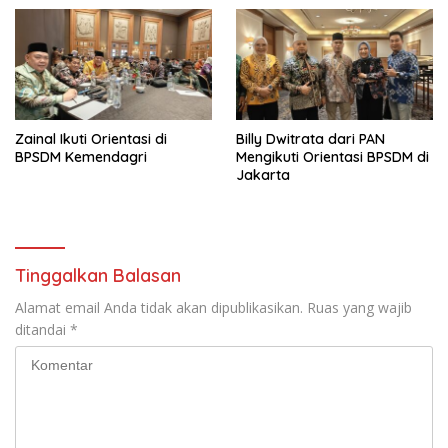
Zainal Ikuti Orientasi di
Billy Dwitrata dari PAN
BPSDM Kemendagri
Mengikuti Orientasi BPSDM di
Jakarta
Tinggalkan Balasan
Alamat email Anda tidak akan dipublikasikan.
Ruas yang wajib
ditandai
*