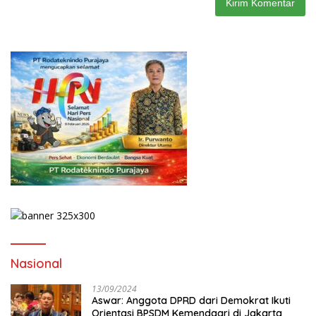
Nasional
13/09/2024
Aswar: Anggota DPRD dari Demokrat Ikuti
Orientasi BPSDM Kemendagri di Jakarta