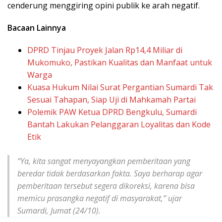
cenderung menggiring opini publik ke arah negatif.
Bacaan Lainnya
DPRD Tinjau Proyek Jalan Rp14,4 Miliar di
Mukomuko, Pastikan Kualitas dan Manfaat untuk
Warga
Kuasa Hukum Nilai Surat Pergantian Sumardi Tak
Sesuai Tahapan, Siap Uji di Mahkamah Partai
Polemik PAW Ketua DPRD Bengkulu, Sumardi
Bantah Lakukan Pelanggaran Loyalitas dan Kode
Etik
“Ya, kita sangat menyayangkan pemberitaan yang
beredar tidak berdasarkan fakta. Saya berharap agar
pemberitaan tersebut segera dikoreksi, karena bisa
memicu prasangka negatif di masyarakat,” ujar
Sumardi, Jumat (24/10).