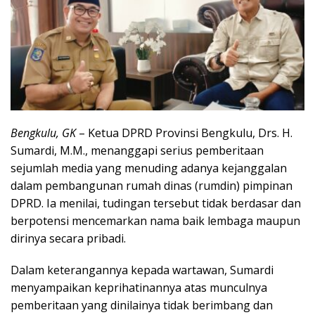
Bengkulu, GK
– Ketua DPRD Provinsi Bengkulu, Drs. H.
Sumardi, M.M., menanggapi serius pemberitaan
sejumlah media yang menuding adanya kejanggalan
dalam pembangunan rumah dinas (rumdin) pimpinan
DPRD. Ia menilai, tudingan tersebut tidak berdasar dan
berpotensi mencemarkan nama baik lembaga maupun
dirinya secara pribadi.
Dalam keterangannya kepada wartawan, Sumardi
menyampaikan keprihatinannya atas munculnya
pemberitaan yang dinilainya tidak berimbang dan