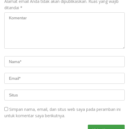
Alamat email Anda tidak akan dipublikasikan.
Ruas yang wajib
ditandai
*
Simpan nama, email, dan situs web saya pada peramban ini
untuk komentar saya berikutnya.