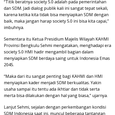
“Titik beratnya society 5.0 adalah pada pemerintahan
dan SDM. Jadi dialog publik kali ini sangat tepat sekali,
karena ketika kita tidak bisa menyiapkan SDM dengan
baik, maka jangan harap society 5.0 ini bisa kita capai,”
imbuhnya.
Sementara itu Ketua Presidium Majelis Wilayah KAHMI
Provinsi Bengkulu Sehmi mengatakan, menghadapi era
society 5.0 HMI hadir mengambil bagian dalam
menyiapkan SDM berdaya saing untuk Indonesia Emas
2045.
“Maka dari itu sangat penting bagi KAHMI dan HMI
menyiapkan kader menjadi SDM berkualitas. Yakin
usaha sampai itu tentu ada ikhtiar dan tidak serta
merta bisa dilakukan dengan hal yang biasa,” ujarnya.
Lanjut Sehmi, sejalan dengan perkembangan kondisi
SDM Indonesia saat ini, muncul beberapa tantangan