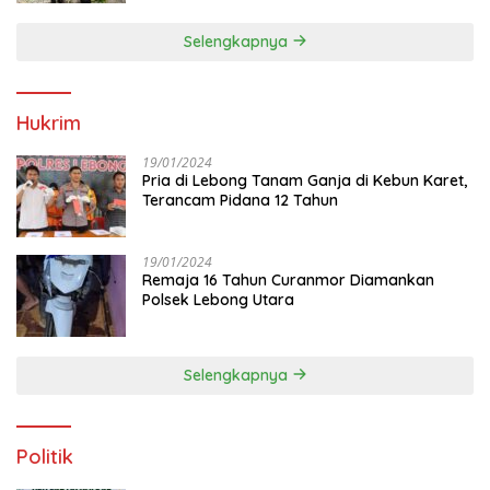
Selengkapnya
Hukrim
19/01/2024
Pria di Lebong Tanam Ganja di Kebun Karet,
Terancam Pidana 12 Tahun
19/01/2024
Remaja 16 Tahun Curanmor Diamankan
Polsek Lebong Utara
Selengkapnya
Politik