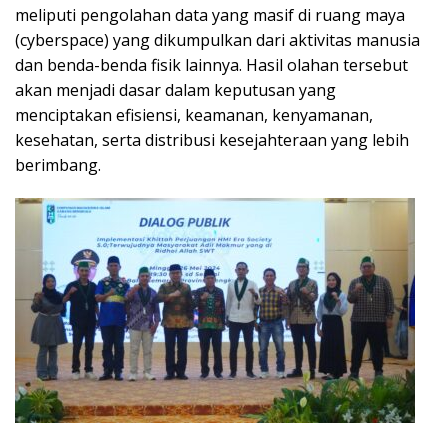
meliputi pengolahan data yang masif di ruang maya
(cyberspace) yang dikumpulkan dari aktivitas manusia
dan benda-benda fisik lainnya. Hasil olahan tersebut
akan menjadi dasar dalam keputusan yang
menciptakan efisiensi, keamanan, kenyamanan,
kesehatan, serta distribusi kesejahteraan yang lebih
berimbang.