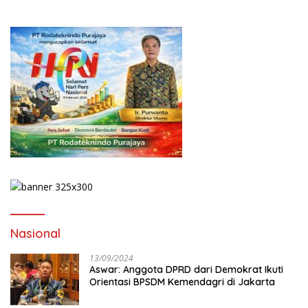
Nasional
13/09/2024
Aswar: Anggota DPRD dari Demokrat Ikuti
Orientasi BPSDM Kemendagri di Jakarta