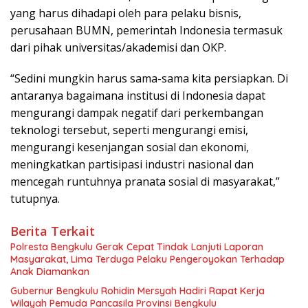
yang harus dihadapi oleh para pelaku bisnis,
perusahaan BUMN, pemerintah Indonesia termasuk
dari pihak universitas/akademisi dan OKP.
“Sedini mungkin harus sama-sama kita persiapkan. Di
antaranya bagaimana institusi di Indonesia dapat
mengurangi dampak negatif dari perkembangan
teknologi tersebut, seperti mengurangi emisi,
mengurangi kesenjangan sosial dan ekonomi,
meningkatkan partisipasi industri nasional dan
mencegah runtuhnya pranata sosial di masyarakat,”
tutupnya.
Berita Terkait
‎Polresta Bengkulu Gerak Cepat Tindak Lanjuti Laporan
Masyarakat, Lima Terduga Pelaku Pengeroyokan Terhadap
Anak Diamankan
Gubernur Bengkulu Rohidin Mersyah Hadiri Rapat Kerja
Wilayah Pemuda Pancasila Provinsi Bengkulu