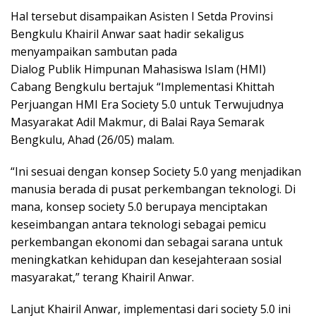
Hal tersebut disampaikan Asisten I Setda Provinsi
Bengkulu Khairil Anwar saat hadir sekaligus
menyampaikan sambutan pada
Dialog Publik Himpunan Mahasiswa IsIam (HMI)
Cabang Bengkulu bertajuk “Implementasi Khittah
Perjuangan HMI Era Society 5.0 untuk Terwujudnya
Masyarakat Adil Makmur, di Balai Raya Semarak
Bengkulu, Ahad (26/05) malam.
“Ini sesuai dengan konsep Society 5.0 yang menjadikan
manusia berada di pusat perkembangan teknologi. Di
mana, konsep society 5.0 berupaya menciptakan
keseimbangan antara teknologi sebagai pemicu
perkembangan ekonomi dan sebagai sarana untuk
meningkatkan kehidupan dan kesejahteraan sosial
masyarakat,” terang Khairil Anwar.
Lanjut Khairil Anwar, implementasi dari society 5.0 ini