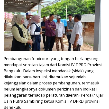
Pembangunan foodcourt yang tengah berlangsung
mendapat sorotan tajam dari Komisi IV DPRD Provinsi
Bengkulu. Dalam inspeksi mendadak (sidak) yang
dilakukan baru-baru ini, ditemukan sejumlah
kejanggalan dalam proses pembangunan, termasuk
belum lengkapnya dokumen perizinan dan indikasi
pelanggaran terhadap peraturan daerah (Perda),” ujar
Usin Putra Sambiring ketua Komisi IV DPRD provinsi
Bengkulu