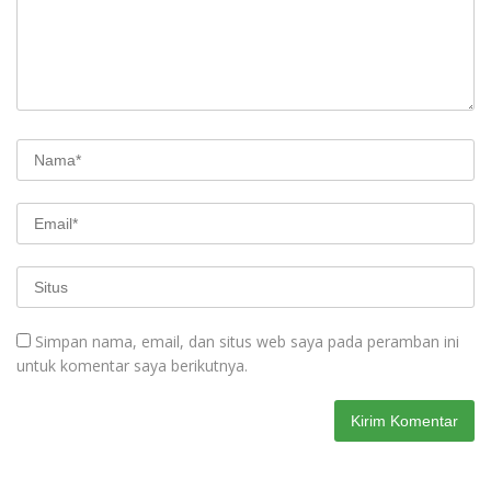
Simpan nama, email, dan situs web saya pada peramban ini
untuk komentar saya berikutnya.