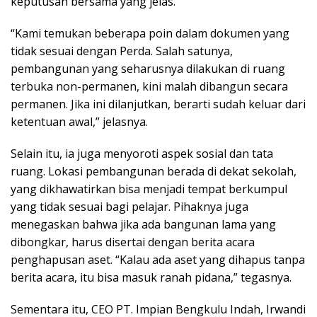
keputusan bersama yang jelas.
“Kami temukan beberapa poin dalam dokumen yang
tidak sesuai dengan Perda. Salah satunya,
pembangunan yang seharusnya dilakukan di ruang
terbuka non-permanen, kini malah dibangun secara
permanen. Jika ini dilanjutkan, berarti sudah keluar dari
ketentuan awal,” jelasnya.
Selain itu, ia juga menyoroti aspek sosial dan tata
ruang. Lokasi pembangunan berada di dekat sekolah,
yang dikhawatirkan bisa menjadi tempat berkumpul
yang tidak sesuai bagi pelajar. Pihaknya juga
menegaskan bahwa jika ada bangunan lama yang
dibongkar, harus disertai dengan berita acara
penghapusan aset. “Kalau ada aset yang dihapus tanpa
berita acara, itu bisa masuk ranah pidana,” tegasnya.
Sementara itu, CEO PT. Impian Bengkulu Indah, Irwandi