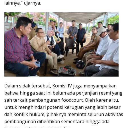
lainnya,” ujarnya.
Dalam sidak tersebut, Komisi IV juga menyampaikan
bahwa hingga saat ini belum ada perjanjian resmi yang
sah terkait pembangunan foodcourt. Oleh karena itu,
untuk menghindari potensi kerugian yang lebih besar
dan konflik hukum, pihaknya meminta seluruh aktivitas
pembangunan dihentikan sementara hingga ada