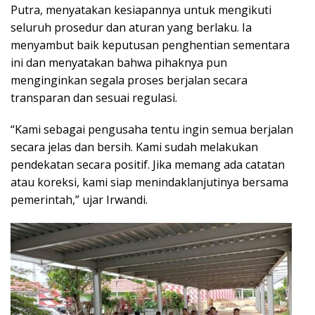
Putra, menyatakan kesiapannya untuk mengikuti
seluruh prosedur dan aturan yang berlaku. Ia
menyambut baik keputusan penghentian sementara
ini dan menyatakan bahwa pihaknya pun
menginginkan segala proses berjalan secara
transparan dan sesuai regulasi.
“Kami sebagai pengusaha tentu ingin semua berjalan
secara jelas dan bersih. Kami sudah melakukan
pendekatan secara positif. Jika memang ada catatan
atau koreksi, kami siap menindaklanjutinya bersama
pemerintah,” ujar Irwandi.