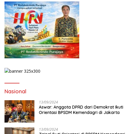
Nasional
13/09/2024
Aswar: Anggota DPRD dari Demokrat Ikuti
Orientasi BPSDM Kemendagri di Jakarta
13/09/2024