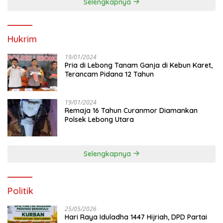
Selengkapnya
Hukrim
19/01/2024
Pria di Lebong Tanam Ganja di Kebun Karet,
Terancam Pidana 12 Tahun
19/01/2024
Remaja 16 Tahun Curanmor Diamankan
Polsek Lebong Utara
Selengkapnya
Politik
25/05/2026
Hari Raya Iduladha 1447 Hijriah, DPD Partai