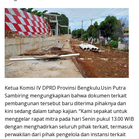
Ketua Komisi IV DPRD Provinsi Bengkulu.Usin Putra
Sambiring mengungkapkan bahwa dokumen terkait
pembangunan tersebut baru diterima pihaknya dan
kini sedang dalam tahap kajian. “Kami sepakat untuk
menggelar rapat mitra pada hari Senin pukul 13.00 WIB
dengan menghadirkan seluruh pihak terkait, termasuk
perwakilan dari pihak pengelola dan instansi terkait