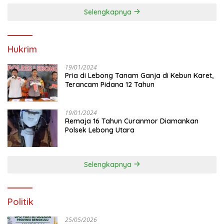
Selengkapnya
Hukrim
19/01/2024
Pria di Lebong Tanam Ganja di Kebun Karet,
Terancam Pidana 12 Tahun
19/01/2024
Remaja 16 Tahun Curanmor Diamankan
Polsek Lebong Utara
Selengkapnya
Politik
25/05/2026