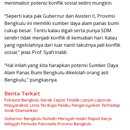
menimalisir potensi konflik sosial sedini mungkin.
“Seperti kata pak Gubernur dan Asisten II, Provinsi
Bengkulu ini memiliki sumber daya alam panas bumi
cukup besar. Tentu kalau digali serta punya SDM
sendiri tidak menjadi konflik di kemudian hari. Kalau
yang ngelolahnya dari luar nanti takutnya jadi konflik
sosial,” jelas Prof. Syafrinaldi.
“Hal inilah yang kita harapkan potensi Sumber Daya
Alam Panas Bumi Bengkulu dikelolah orang asli
Bengkulu,” pungkasnya.
Berita Terkait
‎Polresta Bengkulu Gerak Cepat Tindak Lanjuti Laporan
Masyarakat, Lima Terduga Pelaku Pengeroyokan Terhadap
Anak Diamankan
Gubernur Bengkulu Rohidin Mersyah Hadiri Rapat Kerja
Wilayah Pemuda Pancasila Provinsi Bengkulu