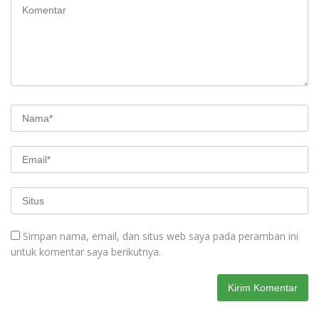
Simpan nama, email, dan situs web saya pada peramban ini
untuk komentar saya berikutnya.