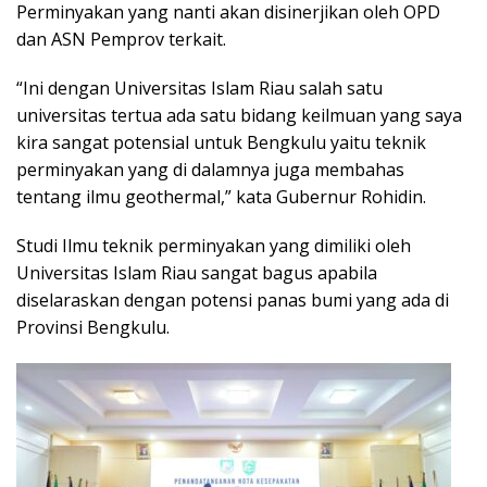
Perminyakan yang nanti akan disinerjikan oleh OPD
dan ASN Pemprov terkait.
“Ini dengan Universitas Islam Riau salah satu
universitas tertua ada satu bidang keilmuan yang saya
kira sangat potensial untuk Bengkulu yaitu teknik
perminyakan yang di dalamnya juga membahas
tentang ilmu geothermal,” kata Gubernur Rohidin.
Studi Ilmu teknik perminyakan yang dimiliki oleh
Universitas Islam Riau sangat bagus apabila
diselaraskan dengan potensi panas bumi yang ada di
Provinsi Bengkulu.