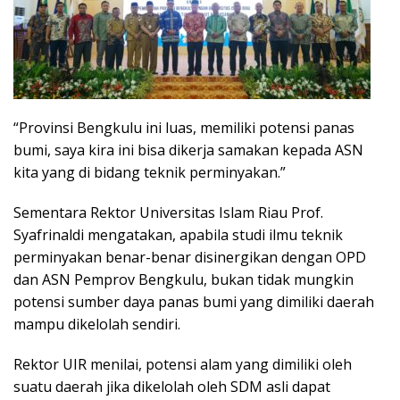
“Provinsi Bengkulu ini luas, memiliki potensi panas
bumi, saya kira ini bisa dikerja samakan kepada ASN
kita yang di bidang teknik perminyakan.”
Sementara Rektor Universitas Islam Riau Prof.
Syafrinaldi mengatakan, apabila studi ilmu teknik
perminyakan benar-benar disinergikan dengan OPD
dan ASN Pemprov Bengkulu, bukan tidak mungkin
potensi sumber daya panas bumi yang dimiliki daerah
mampu dikelolah sendiri.
Rektor UIR menilai, potensi alam yang dimiliki oleh
suatu daerah jika dikelolah oleh SDM asli dapat