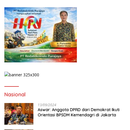
Nasional
13/09/2024
Aswar: Anggota DPRD dari Demokrat Ikuti
Orientasi BPSDM Kemendagri di Jakarta