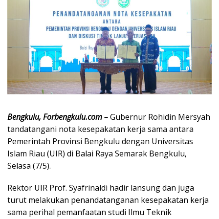
Bengkulu, Forbengkulu.com –
Gubernur Rohidin Mersyah
tandatangani nota kesepakatan kerja sama antara
Pemerintah Provinsi Bengkulu dengan Universitas
Islam Riau (UIR) di Balai Raya Semarak Bengkulu,
Selasa (7/5).
Rektor UIR Prof. Syafrinaldi hadir lansung dan juga
turut melakukan penandatanganan kesepakatan kerja
sama perihal pemanfaatan studi Ilmu Teknik