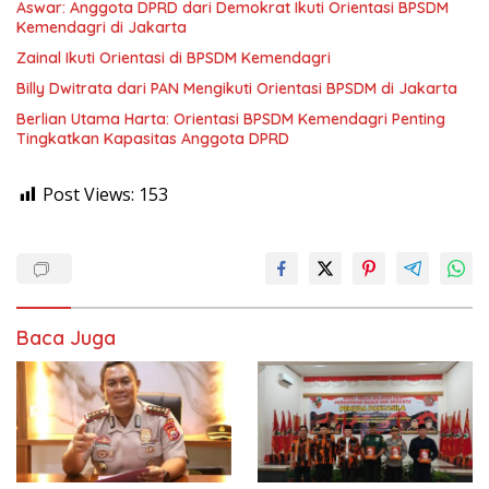
Aswar: Anggota DPRD dari Demokrat Ikuti Orientasi BPSDM
Kemendagri di Jakarta
Zainal Ikuti Orientasi di BPSDM Kemendagri
Billy Dwitrata dari PAN Mengikuti Orientasi BPSDM di Jakarta
Berlian Utama Harta: Orientasi BPSDM Kemendagri Penting
Tingkatkan Kapasitas Anggota DPRD
Post Views:
153
Baca Juga