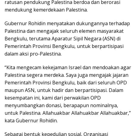
ratusan pendukung Palestina berdoa dan berorasi
mendukung kemerdekaan Palestina.
Gubernur Rohidin menyatakan dukungannya terhadap
Palestina dan mengajak seluruh elemen masyarakat
Bengkulu, terutama Aparatur Sipil Negara (ASN) di
Pemerintah Provinsi Bengkulu, untuk berpartisipasi
dalam aksi pro-Palestina.
“Kita mengecam kekejaman Israel dan mendoakan agar
Palestina segera merdeka. Saya juga mengajak jajaran
Pemerintah Provinsi Bengkulu, baik dari seluruh OPD
maupun ASN, untuk hadir dan berpartisipasi. Dalam
kesempatan ini, kami dari perwakilan OPD
menyumbangkan donasi, berapapun nominalnya,
untuk Palestina. Allahuakbar Allahuakbar Allahuakbar,”
kata Gubernur Rohidin.
Sebagai bentuk kepedulian sosial, Organisasi