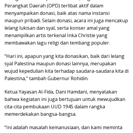
Perangkat Daerah (OPD) terlibat aktif dalam
menyampaikan donasi, baik atas nama instansi
maupun pribadi. Selain donasi, acara ini juga mencakup
lelang lukisan dan syal, serta konser amal yang
menampilkan artis terkenal Inka Christie yang
membawakan lagu religi dan tembang populer.
“Hari ini, apapun yang kita donasikan, baik dari lelang
syal Palestina maupun donasi lainnya, merupakan
wujud kepedulian kita terhadap saudara-saudara kita di
Palestina,” tambah Gubernur Rohidin.
Ketua Yayasan Al-Fida, Dani Hamdani, menyatakan
bahwa kegiatan ini juga bertujuan untuk mewujudkan
cita-cita pembukaan UUD 1945 dalam rangka
memerdekakan bangsa-bangsa.
“Ini adalah masalah kemanusiaan, dan kami meminta