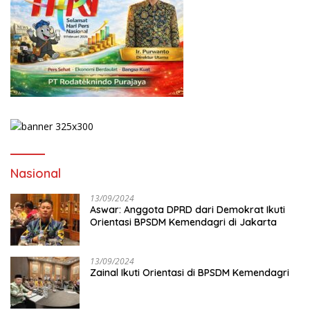
Nasional
13/09/2024
Aswar: Anggota DPRD dari Demokrat Ikuti
Orientasi BPSDM Kemendagri di Jakarta
13/09/2024
Zainal Ikuti Orientasi di BPSDM Kemendagri