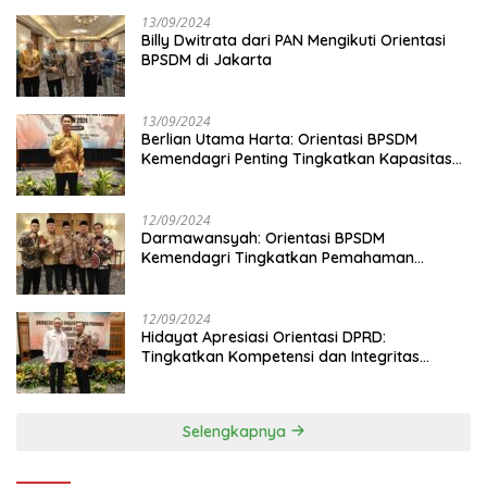
13/09/2024
Billy Dwitrata dari PAN Mengikuti Orientasi
BPSDM di Jakarta
13/09/2024
Berlian Utama Harta: Orientasi BPSDM
Kemendagri Penting Tingkatkan Kapasitas
Anggota DPRD
12/09/2024
Darmawansyah: Orientasi BPSDM
Kemendagri Tingkatkan Pemahaman
Anggota DPRD
12/09/2024
Hidayat Apresiasi Orientasi DPRD:
Tingkatkan Kompetensi dan Integritas
Anggota Dewan
Selengkapnya