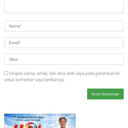
Simpan nama, email, dan situs web saya pada peramban ini
untuk komentar saya berikutnya.