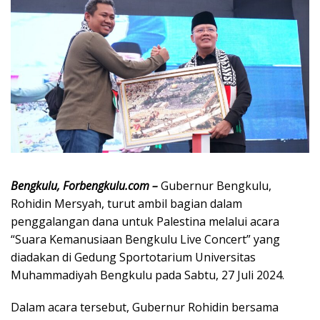
Bengkulu, Forbengkulu.com –
Gubernur Bengkulu,
Rohidin Mersyah, turut ambil bagian dalam
penggalangan dana untuk Palestina melalui acara
“Suara Kemanusiaan Bengkulu Live Concert” yang
diadakan di Gedung Sportotarium Universitas
Muhammadiyah Bengkulu pada Sabtu, 27 Juli 2024.
Dalam acara tersebut, Gubernur Rohidin bersama