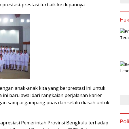
h prestasi-prestasi terbaik ke depannya.
Huk
dengan anak-anak kita yang berprestasi ini untuk
a ini baru awal dari rangkaian perjalanan karier
gan sampai gampang puas dan selalu diasah untuk
Poli
apresiasi Pemerintah Provinsi Bengkulu terhadap