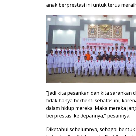
anak berprestasi ini untuk terus merai
“Jadi kita pesankan dan kita sarankan 
tidak hanya berhenti sebatas ini, karen
dalam hidup mereka. Maka mereka jan
berprestasi ke depannya,” pesannya.
Diketahui sebelumnya, sebagai bentuk 