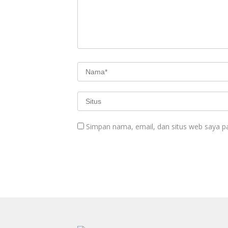
Simpan nama, email, dan situs web saya p