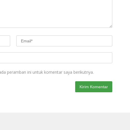
ada peramban ini untuk komentar saya berikutnya.