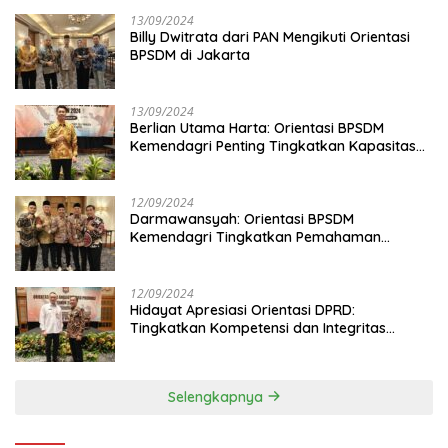
13/09/2024
Billy Dwitrata dari PAN Mengikuti Orientasi
BPSDM di Jakarta
13/09/2024
Berlian Utama Harta: Orientasi BPSDM
Kemendagri Penting Tingkatkan Kapasitas
Anggota DPRD
12/09/2024
Darmawansyah: Orientasi BPSDM
Kemendagri Tingkatkan Pemahaman
Anggota DPRD
12/09/2024
Hidayat Apresiasi Orientasi DPRD:
Tingkatkan Kompetensi dan Integritas
Anggota Dewan
Selengkapnya