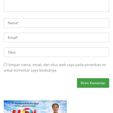
Simpan nama, email, dan situs web saya pada peramban ini
untuk komentar saya berikutnya.