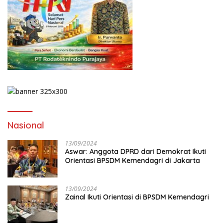
Nasional
13/09/2024
Aswar: Anggota DPRD dari Demokrat Ikuti
Orientasi BPSDM Kemendagri di Jakarta
13/09/2024
Zainal Ikuti Orientasi di BPSDM Kemendagri