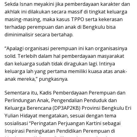
Sekda Isnan meyakini jika pemberdayaan karakter dan
akhlak ini dilakukan secara massif di tingkat keluarga
masing-masing, maka kasus TPPO serta kekerasan
terhadap perempuan dan anak di Bengkulu bisa
diminimalisir secara bertahap.
“Apalagi organisasi perempuan ini kan organisasinya
solid. Terlebih dalam hal pemberdayaan masyarakat
dan keluarga sudah tidak diragukan lagi. Intinya
keluarga lah yang pertama memiliki kuasa atas anak-
anak mereka,” pungkasnya.
Sementara itu, Kadis Pemberdayaan Perempuan dan
Perlindungan Anak, Pengendalian Penduduk dan
Keluarga Berencana (DP3AP2KB) Provinsi Bengkulu Eri
Yulian Hidayat mengatakan, sesuai dengan tema
sosialisasi “Peringatan Perjuangan Kartini sebagai
Inspirasi Peningkatan Pendidikan Perempuan di