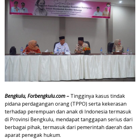
Bengkulu, Forbengkulu.com –
Tingginya kasus tindak
pidana perdagangan orang (TPPO) serta kekerasan
terhadap perempuan dan anak di Indonesia termasuk
di Provinsi Bengkulu, mendapat tanggapan serius dari
berbagai pihak, termasuk dari pemerintah daerah dan
aparat penegak hukum.