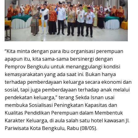
“Kita minta dengan para ibu organisasi perempuan
apapun itu, kita sama-sama bersinergi dengan
Pemprov Bengkulu untuk menanggulangi kondisi
kemasyarakatan yang ada saat ini. Bukan hanya
terhadap pemberdayaan keluarga secara ekonomi dan
sosial, tapi juga pemberdayaan terhadap anak melalui
pendekatan keluarga,” terang Sekda Isnan usai
membuka Sosialisasi Peningkatan Kapasitas dan
Kualitas Pendidikan Perempuan dalam Membentuk
Karakter Keluarga, di aula salah satu hotel kawasan Jl.
Pariwisata Kota Bengkulu, Rabu (08/05).