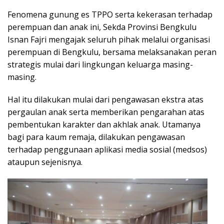
Fenomena gunung es TPPO serta kekerasan terhadap
perempuan dan anak ini, Sekda Provinsi Bengkulu
Isnan Fajri mengajak seluruh pihak melalui organisasi
perempuan di Bengkulu, bersama melaksanakan peran
strategis mulai dari lingkungan keluarga masing-
masing.
Hal itu dilakukan mulai dari pengawasan ekstra atas
pergaulan anak serta memberikan pengarahan atas
pembentukan karakter dan akhlak anak. Utamanya
bagi para kaum remaja, dilakukan pengawasan
terhadap penggunaan aplikasi media sosial (medsos)
ataupun sejenisnya.