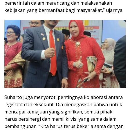
pemerintah dalam merancang dan melaksanakan
kebijakan yang bermanfaat bagi masyarakat,” ujarnya.
Suharto juga menyoroti pentingnya kolaborasi antara
legislatif dan eksekutif. Dia menegaskan bahwa untuk
mencapai kemajuan yang signifikan, semua pihak
harus bersinergi dan memiliki visi yang sama dalam
pembangunan. “Kita harus terus bekerja sama dengan