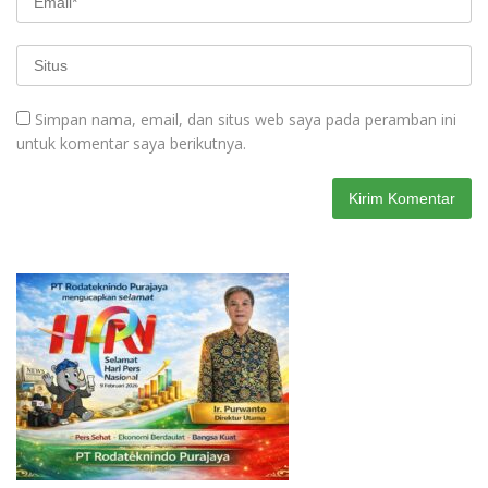
Simpan nama, email, dan situs web saya pada peramban ini
untuk komentar saya berikutnya.