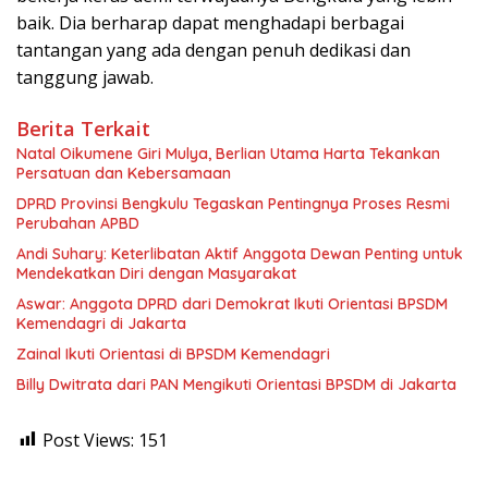
baik. Dia berharap dapat menghadapi berbagai
tantangan yang ada dengan penuh dedikasi dan
tanggung jawab.
Berita Terkait
‎Natal Oikumene Giri Mulya, Berlian Utama Harta Tekankan
Persatuan dan Kebersamaan
DPRD Provinsi Bengkulu Tegaskan Pentingnya Proses Resmi
Perubahan APBD
Andi Suhary: Keterlibatan Aktif Anggota Dewan Penting untuk
Mendekatkan Diri dengan Masyarakat
Aswar: Anggota DPRD dari Demokrat Ikuti Orientasi BPSDM
Kemendagri di Jakarta
Zainal Ikuti Orientasi di BPSDM Kemendagri
Billy Dwitrata dari PAN Mengikuti Orientasi BPSDM di Jakarta
Post Views:
151