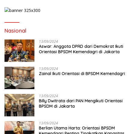
Nasional
13/09/2024
Aswar: Anggota DPRD dari Demokrat Ikuti
Orientasi BPSDM Kemendagri di Jakarta
13/09/2024
Zainal Ikuti Orientasi di BPSDM Kemendagri
13/09/2024
Billy Dwitrata dari PAN Mengikuti Orientasi
BPSDM di Jakarta
13/09/2024
Berlian Utama Harta: Orientasi BPSDM
Kemendagri Penting Tingkatkan Kapasitas