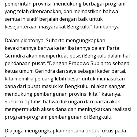
pemerintah provinsi, mendukung berbagai program
yang telah direncanakan, dan memastikan bahwa
semua inisiatif berjalan dengan baik untuk
kesejahteraan masyarakat Bengkulu,” tambahnya.
Dalam pidatonya, Suharto mengungkapkan
keyakinannya bahwa keterlibatannya dalam Partai
Gerindra akan memperkuat posisi Bengkulu dalam hal
pendanaan pusat. “Dengan Prabowo Subianto sebagai
ketua umum Gerindra dan saya sebagai kader partai,
kita memiliki peluang lebih besar untuk memastikan
dana dari pusat masuk ke Bengkulu. Ini akan sangat
mendukung pembangunan provinsi kita,” katanya.
Suharto optimis bahwa dukungan dari partai akan
mempermudah akses dana dan meningkatkan realisasi
program-program pembangunan di Bengkulu.
Dia juga mengungkapkan rencana untuk fokus pada