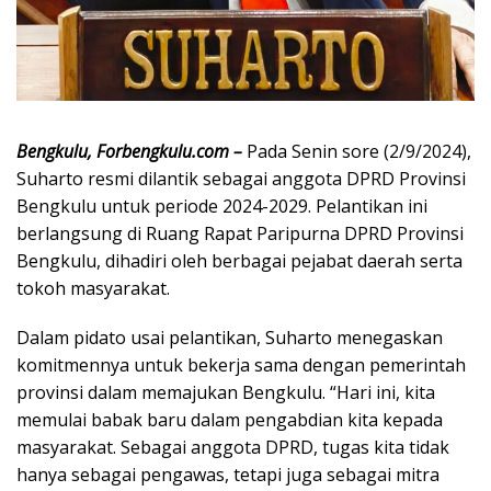
Bengkulu, Forbengkulu.com –
Pada Senin sore (2/9/2024),
Suharto resmi dilantik sebagai anggota DPRD Provinsi
Bengkulu untuk periode 2024-2029. Pelantikan ini
berlangsung di Ruang Rapat Paripurna DPRD Provinsi
Bengkulu, dihadiri oleh berbagai pejabat daerah serta
tokoh masyarakat.
Dalam pidato usai pelantikan, Suharto menegaskan
komitmennya untuk bekerja sama dengan pemerintah
provinsi dalam memajukan Bengkulu. “Hari ini, kita
memulai babak baru dalam pengabdian kita kepada
masyarakat. Sebagai anggota DPRD, tugas kita tidak
hanya sebagai pengawas, tetapi juga sebagai mitra