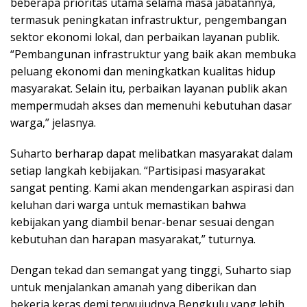
beberapa prioritas utama selama masa jabatannya,
termasuk peningkatan infrastruktur, pengembangan
sektor ekonomi lokal, dan perbaikan layanan publik.
“Pembangunan infrastruktur yang baik akan membuka
peluang ekonomi dan meningkatkan kualitas hidup
masyarakat. Selain itu, perbaikan layanan publik akan
mempermudah akses dan memenuhi kebutuhan dasar
warga,” jelasnya.
Suharto berharap dapat melibatkan masyarakat dalam
setiap langkah kebijakan. “Partisipasi masyarakat
sangat penting. Kami akan mendengarkan aspirasi dan
keluhan dari warga untuk memastikan bahwa
kebijakan yang diambil benar-benar sesuai dengan
kebutuhan dan harapan masyarakat,” tuturnya.
Dengan tekad dan semangat yang tinggi, Suharto siap
untuk menjalankan amanah yang diberikan dan
bekerja keras demi terwujudnya Bengkulu yang lebih