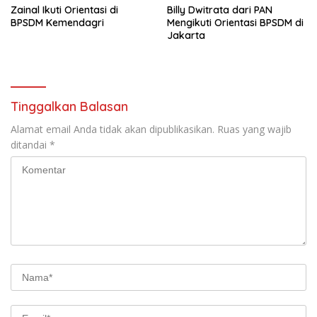
Zainal Ikuti Orientasi di
Billy Dwitrata dari PAN
BPSDM Kemendagri
Mengikuti Orientasi BPSDM di
Jakarta
Tinggalkan Balasan
Alamat email Anda tidak akan dipublikasikan.
Ruas yang wajib
ditandai
*