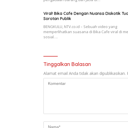
Viral! Bika Cafe Dengan Nuansa Diskotik Tua
Sorotan Publik
BENGKULU, NTV.co.id – Sebuah video yang
memperlihatkan suasana di Bika Cafe viral di m
sosial….
Tinggalkan Balasan
Alamat email Anda tidak akan dipublikasikan.