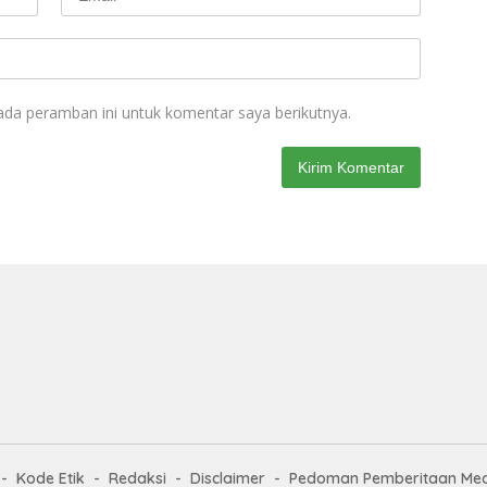
ada peramban ini untuk komentar saya berikutnya.
Kode Etik
Redaksi
Disclaimer
Pedoman Pemberitaan Med