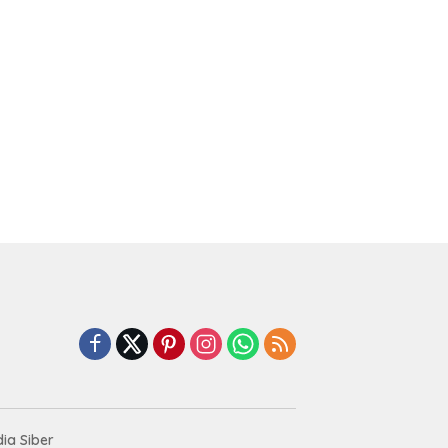
ia Siber