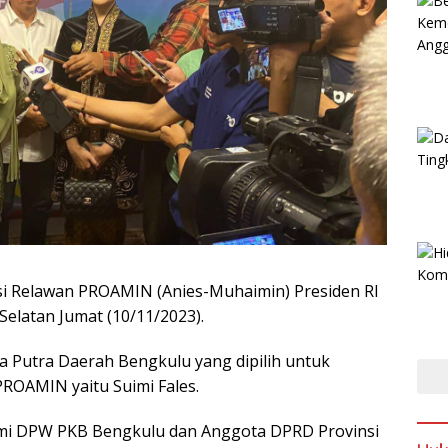
i Relawan PROAMIN (Anies-Muhaimin) Presiden RI
 Selatan Jumat (10/11/2023).
a Putra Daerah Bengkulu yang dipilih untuk
ROAMIN yaitu Suimi Fales.
smi DPW PKB Bengkulu dan Anggota DPRD Provinsi