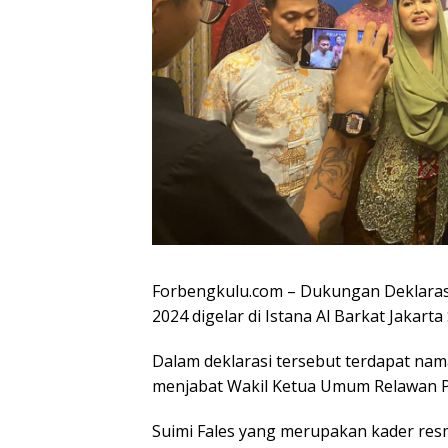
Forbengkulu.com – Dukungan Deklaras
2024 digelar di Istana Al Barkat Jakarta
Dalam deklarasi tersebut terdapat nam
menjabat Wakil Ketua Umum Relawan P
Suimi Fales yang merupakan kader re