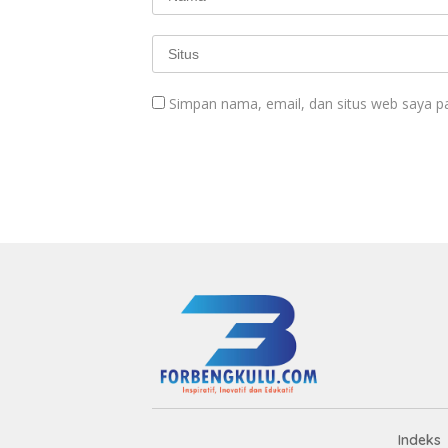
Simpan nama, email, dan situs web saya p
Indeks