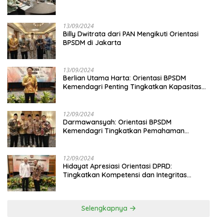
13/09/2024
Billy Dwitrata dari PAN Mengikuti Orientasi
BPSDM di Jakarta
13/09/2024
Berlian Utama Harta: Orientasi BPSDM
Kemendagri Penting Tingkatkan Kapasitas
Anggota DPRD
12/09/2024
Darmawansyah: Orientasi BPSDM
Kemendagri Tingkatkan Pemahaman
Anggota DPRD
12/09/2024
Hidayat Apresiasi Orientasi DPRD:
Tingkatkan Kompetensi dan Integritas
Anggota Dewan
Selengkapnya