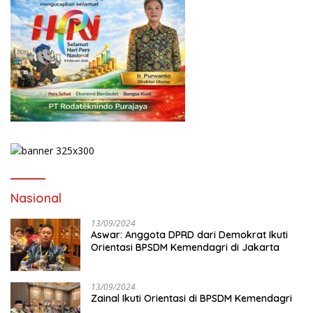
Nasional
13/09/2024
Aswar: Anggota DPRD dari Demokrat Ikuti
Orientasi BPSDM Kemendagri di Jakarta
13/09/2024
Zainal Ikuti Orientasi di BPSDM Kemendagri