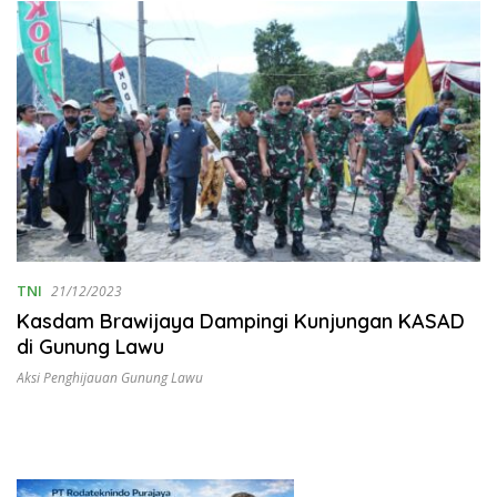
TNI
21/12/2023
Kasdam Brawijaya Dampingi Kunjungan KASAD
di Gunung Lawu
Aksi Penghijauan Gunung Lawu