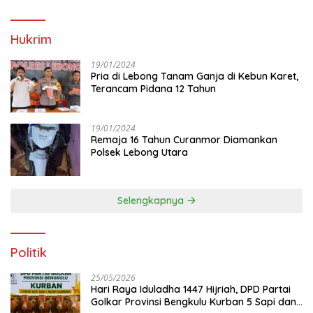
Hukrim
19/01/2024
Pria di Lebong Tanam Ganja di Kebun Karet,
Terancam Pidana 12 Tahun
19/01/2024
Remaja 16 Tahun Curanmor Diamankan
Polsek Lebong Utara
Selengkapnya
Politik
25/05/2026
Hari Raya Iduladha 1447 Hijriah, DPD Partai
Golkar Provinsi Bengkulu Kurban 5 Sapi dan 1