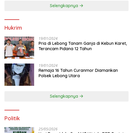
Selengkapnya
Hukrim
19/01/2024
Pria di Lebong Tanam Ganja di Kebun Karet,
Terancam Pidana 12 Tahun
19/01/2024
Remaja 16 Tahun Curanmor Diamankan
Polsek Lebong Utara
Selengkapnya
Politik
25/05/2026