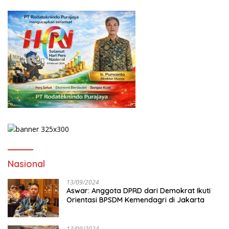
Nasional
13/09/2024
Aswar: Anggota DPRD dari Demokrat Ikuti
Orientasi BPSDM Kemendagri di Jakarta
13/09/2024