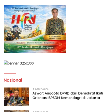
Nasional
13/09/2024
Aswar: Anggota DPRD dari Demokrat Ikuti
Orientasi BPSDM Kemendagri di Jakarta
13/09/2024