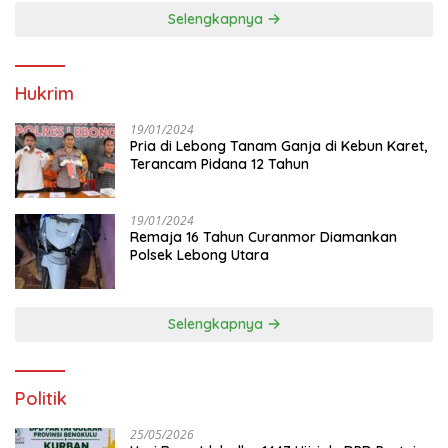
Selengkapnya
Hukrim
19/01/2024
Pria di Lebong Tanam Ganja di Kebun Karet,
Terancam Pidana 12 Tahun
19/01/2024
Remaja 16 Tahun Curanmor Diamankan
Polsek Lebong Utara
Selengkapnya
Politik
25/05/2026